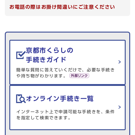
お電話の際はお掛け間違いにご注意ください
生活情報を探す
京都市くらしの
手続きガイド
簡単な質問に答えていくだけで、必要な手続き
や持ち物がわかります。
オンライン手続き一覧
インターネット上で申請可能な手続きを、条件
を指定して検索できます。