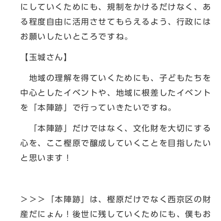
にしていくためにも、規制をかけるだけなく、あ
る程度自由に活用させてもらえるよう、行政には
お願いしたいところですね。
【玉城さん】
地域の理解を得ていくためにも、子どもたちを
中心としたイベントや、地域に根差したイベント
を「本陣跡」で行っていきたいですね。
「本陣跡」だけではなく、文化財を大切にする
心を、ここ樫原で醸成していくことを目指したい
と思います！
＞＞＞「本陣跡」は、樫原だけでなく西京区の財
産だにょん！後世に残していくためにも、僕もお