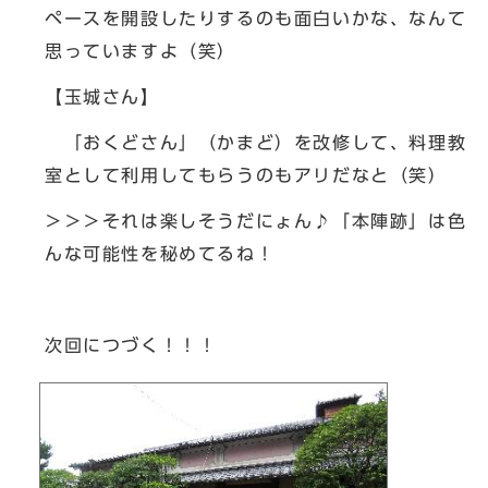
ペースを開設したりするのも面白いかな、なんて
思っていますよ（笑）
【玉城さん】
「おくどさん」（かまど）を改修して、料理教
室として利用してもらうのもアリだなと（笑）
＞＞＞それは楽しそうだにょん♪「本陣跡」は色
んな可能性を秘めてるね！
次回につづく！！！