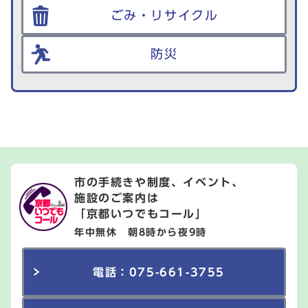
ごみ・リサイクル
防災
市の手続きや制度、イベント、
施設のご案内は
「京都いつでもコール」
年中無休 朝8時から夜9時
電話：075-661-3755