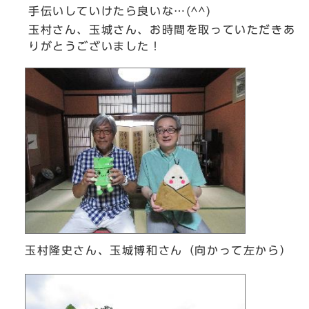
手伝いしていけたら良いな…(^^)
玉村さん、玉城さん、お時間を取っていただきあ
りがとうございました！
玉村隆史さん、玉城博和さん（向かって左から）