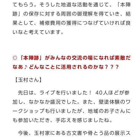
てもらう。そうした地道な活動を通じて、「本陣
跡」の保存に対する周囲の御理解を得ていき、結
果として、補修費用の獲得につなげていければ良
いなと考えています。
◎「本陣跡」がみんなの交流の場になれば素敵だ
なあ♪どんなことに活用されるのかな？？？
【玉村さん】
先日は、ライブを行いました！ 40人ほどが参
加し、なかなか盛況でした。また、壁塗体験のワ
ークショップも行いましたが、地域のお子さんに
も参加いただき、手応えを感じましたね。
今後、玉村家にある古文書や骨とう品の展示ス