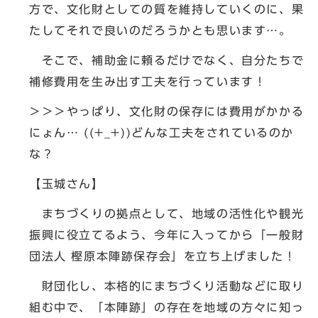
方で、文化財としての質を維持していくのに、果
たしてそれで良いのだろうかとも思います…。
そこで、補助金に頼るだけでなく、自分たちで
補修費用を生み出す工夫を行っています！
＞＞＞やっぱり、文化財の保存には費用がかかる
にょん… ((+_+))どんな工夫をされているのか
な？
【玉城さん】
まちづくりの拠点として、地域の活性化や観光
振興に役立てるよう、今年に入ってから「一般財
団法人 樫原本陣跡保存会」を立ち上げました！
財団化し、本格的にまちづくり活動などに取り
組む中で、「本陣跡」の存在を地域の方々に知っ