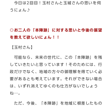
今日は2回目！玉村さんと玉城さんの思いを伺
うにょん♪
◎お二人の「本陣跡」に対する思いと今後の展望
を教えて欲しいにょん！！
【玉村さん】
可能なら、未来の世代に、この「本陣跡」を残
していきたいと思っています！そのためには、行
政だけでなく、地域の方々の御理解を得ていく必
要があるとも考えています。それができない場合
は、いずれ消えてゆくのも仕方がないでしょう
ね…。
ただ、今後、「本陣跡」を地域に根差したもの