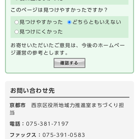
このページは見つけやすかったですか？
見つけやすかった
どちらともいえない
見つけにくかった
お寄せいただいたご意見は、今後のホームペー
ジ運営の参考とします。
お問い合わせ先
京都市
西京区役所地域力推進室まちづくり担
当
電話：
075-381-7197
ファックス：
075-391-0583