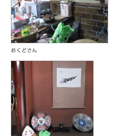
おくどさん