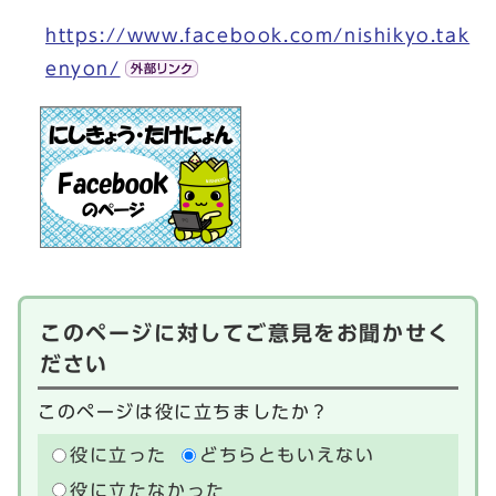
https://www.facebook.com/nishikyo.tak
enyon/
このページに対してご意見をお聞かせく
ださい
このページは役に立ちましたか？
役に立った
どちらともいえない
役に立たなかった