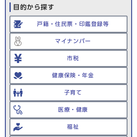
目的から探す
戸籍・住民票・印鑑登録等
マイナンバー
市税
健康保険・年金
子育て
医療・健康
福祉