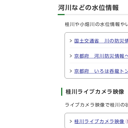
河川などの水位情報
桂川や小畑川の水位情報や
国土交通省 川の防災
京都府 河川防災情報
京都府 いろは呑龍ト
桂川ライブカメラ映像
ライブカメラ映像で桂川の
桂川ライブカメラ映像