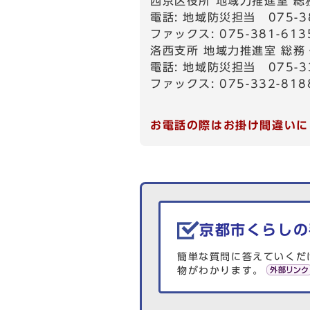
西京区役所 地域力推進室 総
電話: 地域防災担当 075-38
ファックス: 075-381-613
洛西支所 地域力推進室 総務
電話: 地域防災担当 075-33
ファックス: 075-332-818
お電話の際はお掛け間違いに
生活情報を探す
京都市くらしの
簡単な質問に答えていくだ
物がわかります。