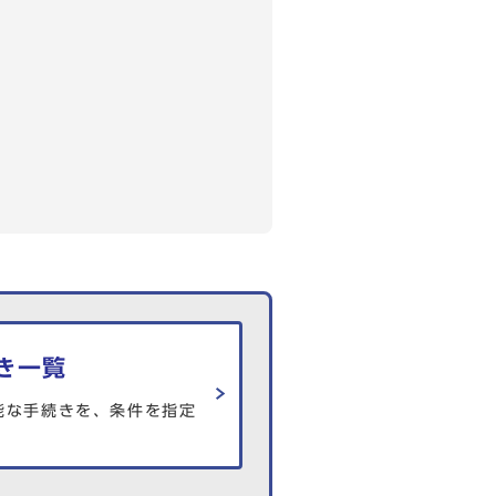
き一覧
能な手続きを、条件を指定