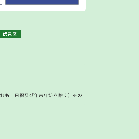
伏見区
ずれも土日祝及び年末年始を除く）その