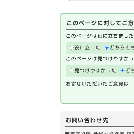
このページに対してご
このページは役に立ちまし
役に立った
どちらと
このページは見つけやすか
見つけやすかった
ど
お寄せいただいたご意見は
お問い合わせ先