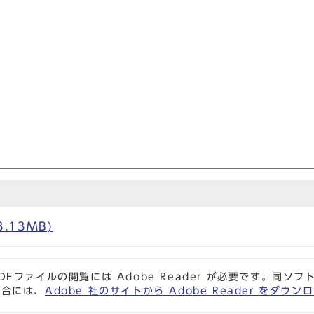
3.13MB)
DFファイルの閲覧には Adobe Reader が必要です。同
場合には、
Adobe 社のサイトから Adobe Reader をダ