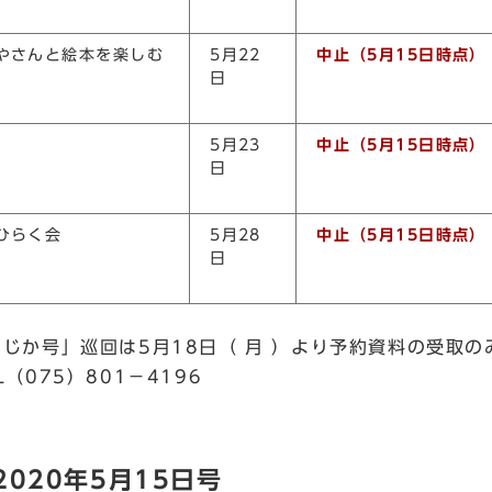
やさんと絵本を楽しむ
5月22
中止（5月15日時点）
日
5月23
中止（5月15日時点）
日
ひらく会
5月28
中止（5月15日時点）
日
じか号」巡回は5月18日（ 月 ）より予約資料の受取の
（075）801－4196
020年5月15日号