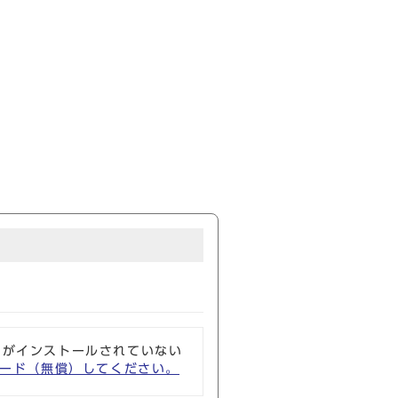
ソフトがインストールされていない
ウンロード（無償）してください。