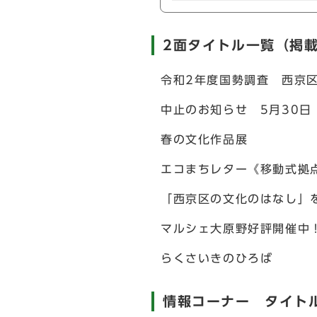
2面タイトル一覧（掲
令和2年度国勢調査 西京
中止のお知らせ 5月30日
春の文化作品展
エコまちレター《移動式拠
「西京区の文化のはなし」
マルシェ大原野好評開催中
らくさいきのひろば
情報コーナー タイト