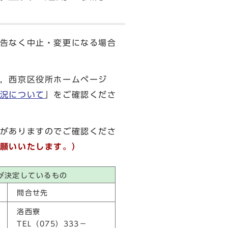
告なく中止・変更になる場合
，西京区役所ホームページ
況について
」をご確認くださ
がありますのでご確認くださ
願いいたします。）
が決定しているもの
問合せ先
洛西寮
TEL（075）333－