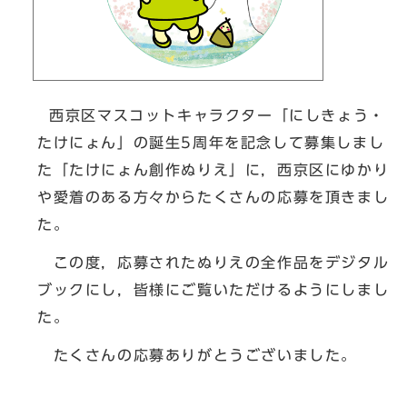
西京区マスコットキャラクター「にしきょう・
たけにょん」の誕生5周年を記念して募集しまし
た「たけにょん創作ぬりえ」に，西京区にゆかり
や愛着のある方々からたくさんの応募を頂きまし
た。
この度，応募されたぬりえの全作品をデジタル
ブックにし，皆様にご覧いただけるようにしまし
た。
たくさんの応募ありがとうございました。