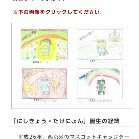
※下の画像をクリックしてください。
「にしきょう・たけにょん」誕生の経緯
平成26年，西京区のマスコットキャラクター