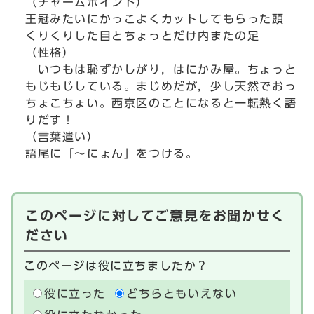
（チャームポイント）
王冠みたいにかっこよくカットしてもらった頭
くりくりした目とちょっとだけ内またの足
（性格）
いつもは恥ずかしがり，はにかみ屋。ちょっと
もじもじしている。まじめだが，少し天然でおっ
ちょこちょい。西京区のことになると一転熱く語
りだす！
（言葉遣い）
語尾に「～にょん」をつける。
このページに対してご意見をお聞かせく
ださい
このページは役に立ちましたか？
役に立った
どちらともいえない