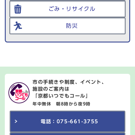
ごみ・リサイクル
防災
市の手続きや制度、イベント、
施設のご案内は
「京都いつでもコール」
年中無休 朝8時から夜9時
電話：075-661-3755