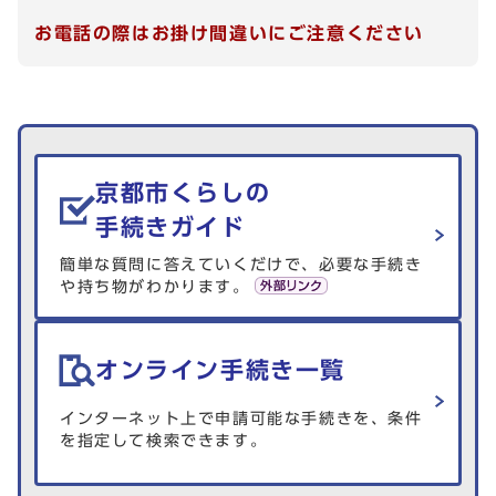
お電話の際はお掛け間違いにご注意ください
生活情報を探す
京都市くらしの
手続きガイド
簡単な質問に答えていくだけで、必要な手続き
や持ち物がわかります。
オンライン手続き一覧
インターネット上で申請可能な手続きを、条件
を指定して検索できます。