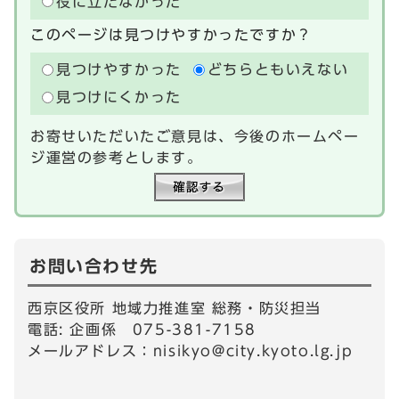
役に立たなかった
このページは見つけやすかったですか？
見つけやすかった
どちらともいえない
見つけにくかった
お寄せいただいたご意見は、今後のホームペー
ジ運営の参考とします。
お問い合わせ先
西京区役所 地域力推進室 総務・防災担当
電話: 企画係 075-381-7158
メールアドレス：
nisikyo@city.kyoto.lg.jp