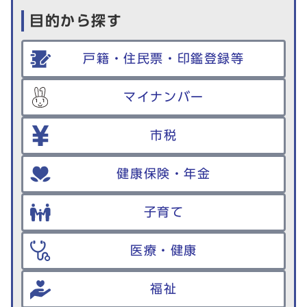
目的から探す
戸籍・住民票・印鑑登録等
マイナンバー
市税
健康保険・年金
子育て
医療・健康
福祉