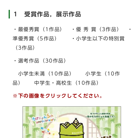
1 受賞作品，展示作品
・最優秀賞（1作品） ・優 秀 賞（3作品） ・
準優秀賞（5作品） ・小学生以下の特別賞
（3作品）
・選考作品（30作品）
小学生未満（10作品） 小学生（10作
品） 中学生・高校生（10作品）
※下の画像をクリックしてください。