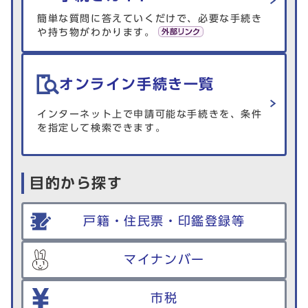
簡単な質問に答えていくだけで、必要な手続き
や持ち物がわかります。
オンライン手続き一覧
インターネット上で申請可能な手続きを、条件
を指定して検索できます。
目的から探す
戸籍・住民票・印鑑登録等
マイナンバー
市税