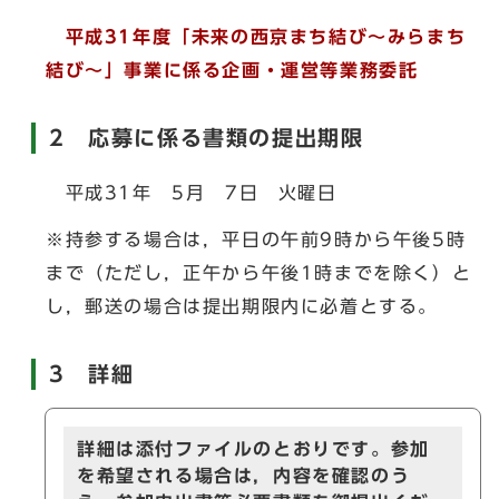
平成31年度「未来の西京まち結び～みらまち
結び～」事業に係る企画・運営等業務委託
2 応募に係る書類の提出期限
平成31年 5月 7日 火曜日
※持参する場合は，平日の午前9時から午後5時
まで（ただし，正午から午後1時までを除く）と
し，郵送の場合は提出期限内に必着とする。
3 詳細
詳細は添付ファイルのとおりです。参加
を希望される場合は，内容を確認のう