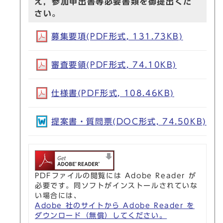
え，参加申出書等必要書類を御提出くだ
さい。
募集要項(PDF形式, 131.73KB)
審査要領(PDF形式, 74.10KB)
仕様書(PDF形式, 108.46KB)
提案書・質問票(DOC形式, 74.50KB)
PDFファイルの閲覧には Adobe Reader が
必要です。同ソフトがインストールされていな
い場合には、
Adobe 社のサイトから Adobe Reader を
ダウンロード（無償）してください。