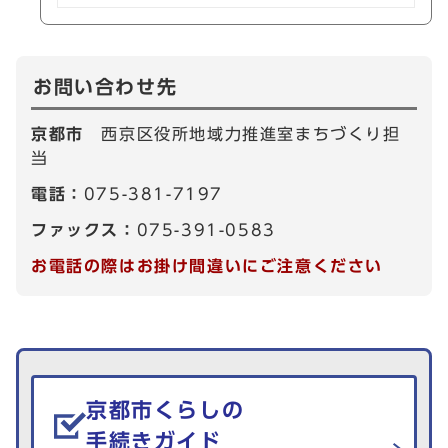
お問い合わせ先
京都市
西京区役所地域力推進室まちづくり担
当
電話：
075-381-7197
ファックス：
075-391-0583
お電話の際はお掛け間違いにご注意ください
生活情報を探す
京都市くらしの
手続きガイド