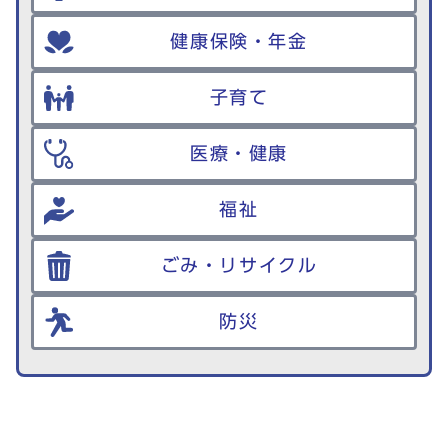
健康保険・年金
子育て
医療・健康
福祉
ごみ・リサイクル
防災