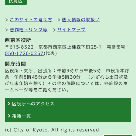
伏見区
このサイトの考え方
個人情報の取扱い
著作権・リンク等
サイトマップ
西京区役所
〒615-8522 京都市西京区上桂森下町25-1 電話番号：
050-1726-0257
(代表)
開庁時間
区役所・支所、出張所：午前9時から午後5時 市役所本庁
舎：午前8時45分から午後5時30分 （いずれも土日祝及
び年末年始を除く）その他の施設については、各施設のホ
ームページ等をご覧ください。
区役所へのアクセス
組織一覧
(c) City of Kyoto. All rights reserved.