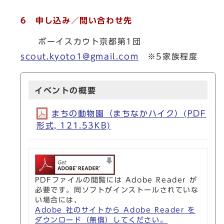
6 申し込み／問い合わせ先
ボーイスカウト京都第1団
scout.kyoto1@gmail.com
※5家族程度
イベントの概要
まちの動物園（まちなかハイク）(PDF
形式, 121.53KB)
PDFファイルの閲覧には Adobe Reader が
必要です。同ソフトがインストールされていな
い場合には、
Adobe 社のサイトから Adobe Reader を
ダウンロード（無償）してください。