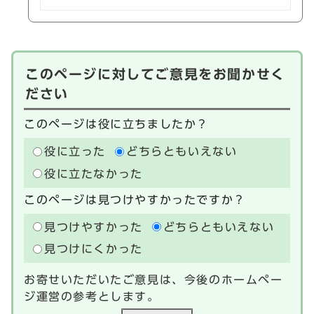
このページに対してご意見をお聞かせく
ださい
このページは役に立ちましたか？
役に立った
どちらともいえない
役に立たなかった
このページは見つけやすかったですか？
見つけやすかった
どちらともいえない
見つけにくかった
お寄せいただいたご意見は、今後のホームペー
ジ運営の参考とします。