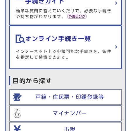
手続きガイド
簡単な質問に答えていくだけで、必要な手続き
や持ち物がわかります。
オンライン手続き一覧
インターネット上で申請可能な手続きを、条件
を指定して検索できます。
目的から探す
戸籍・住民票・印鑑登録等
マイナンバー
市税