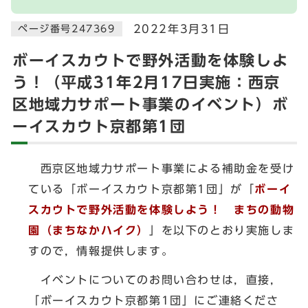
2022年3月31日
ページ番号247369
ボーイスカウトで野外活動を体験しよ
う！（平成31年2月17日実施：西京
区地域力サポート事業のイベント）ボ
ーイスカウト京都第1団
西京区地域力サポート事業による補助金を受け
ている「ボーイスカウト京都第1団」が「
ボーイ
スカウトで野外活動を体験しよう！ まちの動物
園（まちなかハイク）
」を以下のとおり実施しま
すので，情報提供します。
イベントについてのお問い合わせは，直接，
「ボーイスカウト京都第1団」にご連絡くださ