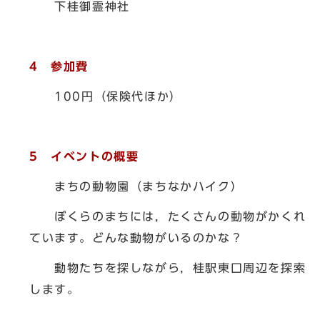
下桂御霊神社
4 参加費
100円（保険代ほか）
5 イベントの概要
まちの動物園（まちなかハイク）
ぼくらのまちには，たくさんの動物がかくれ
ています。どんな動物がいるのかな？
動物たちを探しながら，桂駅東口周辺を探索
します。