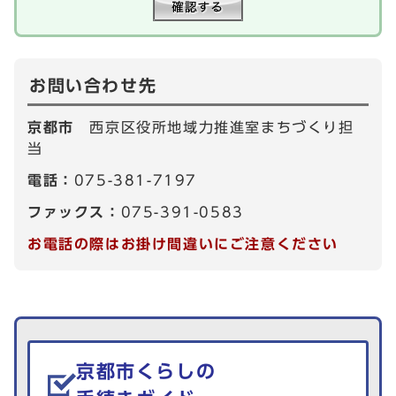
お問い合わせ先
京都市
西京区役所地域力推進室まちづくり担
当
電話：
075-381-7197
ファックス：
075-391-0583
お電話の際はお掛け間違いにご注意ください
生活情報を探す
京都市くらしの