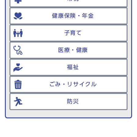
健康保険・年金
子育て
医療・健康
福祉
ごみ・リサイクル
防災