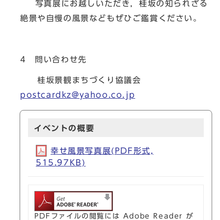
写真展にお越しいただき，桂坂の知られざる
絶景や自慢の風景などもぜひご鑑賞ください。
4 問い合わせ先
桂坂景観まちづくり協議会
postcardkz@yahoo.co.jp
イベントの概要
幸せ風景写真展(PDF形式,
515.97KB)
PDFファイルの閲覧には Adobe Reader が