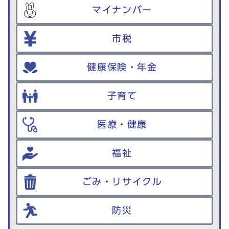
マイナンバー
市税
健康保険・年金
子育て
医療・健康
福祉
ごみ・リサイクル
防災