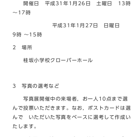
開催日 平成31年1月26日 土曜日 13時
～17時
平成31年1月27日 日曜日
9時 ～15時
2 場所
桂坂小学校クローバーホール
3 写真の選考など
写真展開催中の来場者，お一人10点まで選
んで投票いただきます。なお，ポストカードは選
んで いただいた写真をベースに選考して作成い
たします。