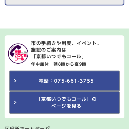
市の手続きや制度、イベント、
施設のご案内は
「京都いつでもコール」
年中無休 朝8時から夜9時
電話：075-661-3755
「京都いつでもコール」の
ページを見る
区役所ホームページ