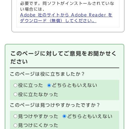
必要です。同ソフトがインストールされていな
い場合には、
Adobe 社のサイトから Adobe Reader を
ダウンロード（無償）してください。
このページに対してご意見をお聞かせく
ださい
このページは役に立ちましたか？
役に立った
どちらともいえない
役に立たなかった
このページは見つけやすかったですか？
見つけやすかった
どちらともいえない
見つけにくかった