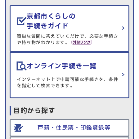
生活情報を探す
京都市くらしの
手続きガイド
簡単な質問に答えていくだけで、必要な手続き
や持ち物がわかります。
オンライン手続き一覧
インターネット上で申請可能な手続きを、条件
を指定して検索できます。
目的から探す
戸籍・住民票・印鑑登録等