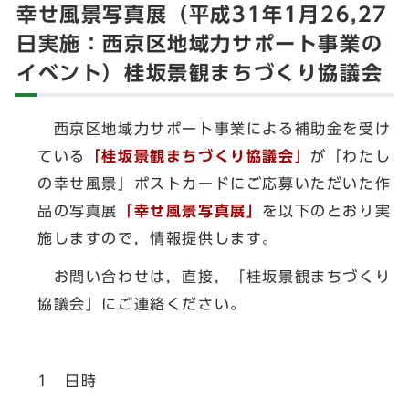
幸せ風景写真展（平成31年1月26,27
日実施：西京区地域力サポート事業の
イベント）桂坂景観まちづくり協議会
西京区地域力サポート事業による補助金を受け
ている
「桂坂景観まちづくり協議会」
が「わたし
の幸せ風景」ポストカードにご応募いただいた作
品の写真展
「幸せ風景写真展」
を以下のとおり実
施しますので，情報提供します。
お問い合わせは，直接，「桂坂景観まちづくり
協議会」にご連絡ください。
1 日時