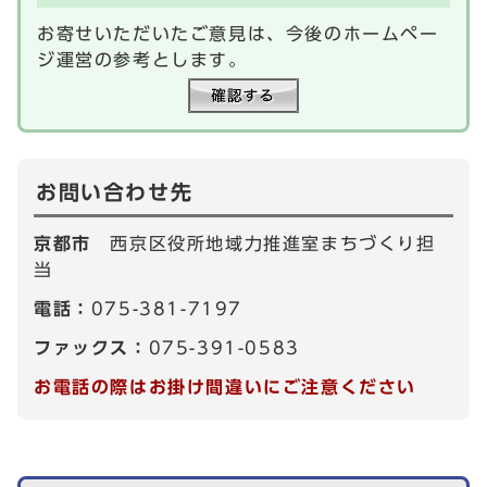
お寄せいただいたご意見は、今後のホームペー
ジ運営の参考とします。
お問い合わせ先
京都市
西京区役所地域力推進室まちづくり担
当
電話：
075-381-7197
ファックス：
075-391-0583
お電話の際はお掛け間違いにご注意ください