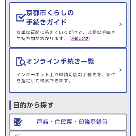
生活情報を探す
京都市くらしの
手続きガイド
簡単な質問に答えていくだけで、必要な手続き
や持ち物がわかります。
オンライン手続き一覧
インターネット上で申請可能な手続きを、条件
を指定して検索できます。
目的から探す
戸籍・住民票・印鑑登録等