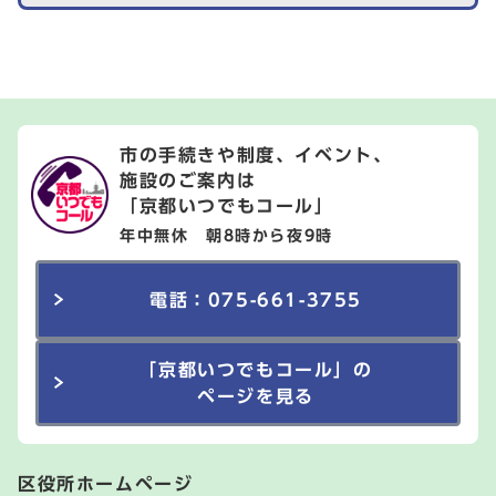
市の手続きや制度、イベント、
施設のご案内は
「京都いつでもコール」
年中無休 朝8時から夜9時
電話：075-661-3755
「京都いつでもコール」の
ページを見る
区役所ホームページ