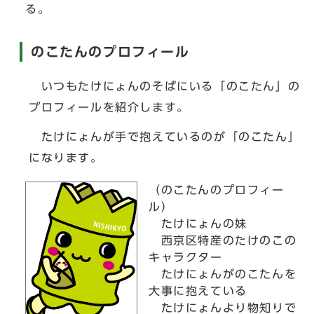
る。
のこたんのプロフィール
いつもたけにょんのそばにいる「のこたん」の
プロフィールを紹介します。
たけにょんが手で抱えているのが「のこたん」
になります。
（のこたんのプロフィー
ル）
たけにょんの妹
西京区特産のたけのこの
キャラクター
たけにょんがのこたんを
大事に抱えている
たけにょんより物知りで