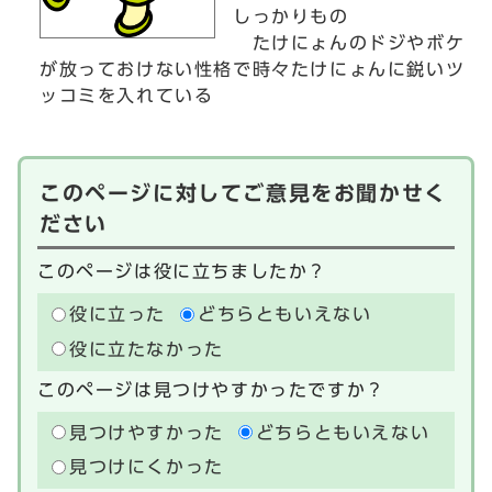
しっかりもの
たけにょんのドジやボケ
が放っておけない性格で時々たけにょんに鋭いツ
ッコミを入れている
このページに対してご意見をお聞かせく
ださい
このページは役に立ちましたか？
役に立った
どちらともいえない
役に立たなかった
このページは見つけやすかったですか？
見つけやすかった
どちらともいえない
見つけにくかった