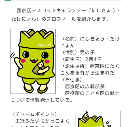
西京区マスコットキャラクター「にしきょう・
たけにょん」のプロフィールを紹介します。
（名前）にしきょう・たけ
にょん
（性別）男の子
（誕生日）2月4日
（誕生場所）西京区にたく
さんある竹から生まれた
（お仕事）
西京区の広報部長
区役所のことや区の魅力
について情報発信している。
（チャームポイント）
王冠みたいにかっこよく