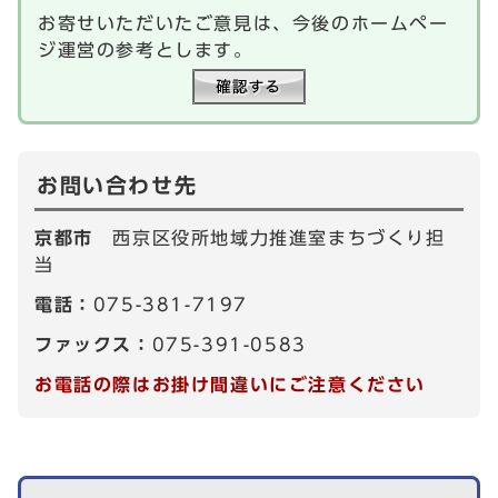
お寄せいただいたご意見は、今後のホームペー
ジ運営の参考とします。
お問い合わせ先
京都市
西京区役所地域力推進室まちづくり担
当
電話：
075-381-7197
ファックス：
075-391-0583
お電話の際はお掛け間違いにご注意ください