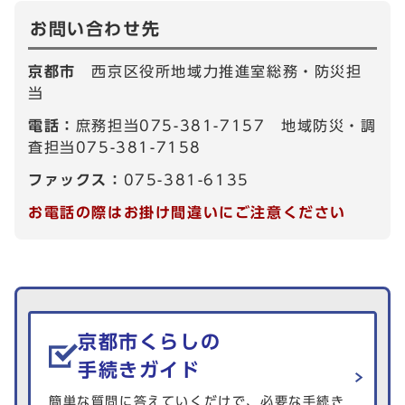
お問い合わせ先
京都市
西京区役所地域力推進室総務・防災担
当
電話：
庶務担当075-381-7157 地域防災・調
査担当075-381-7158
ファックス：
075-381-6135
お電話の際はお掛け間違いにご注意ください
生活情報を探す
京都市くらしの
手続きガイド
簡単な質問に答えていくだけで、必要な手続き