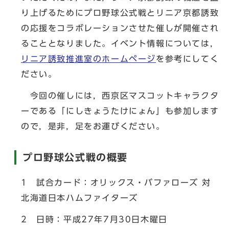
り上げるためにプロ野球公式戦とリニア京都誘致
の応援をコラボレーションさせた催しが開催され
ることとなりました。イベント情報については，
リニア誘致推進室のホームページ
を参考にしてく
ださい。
今回の催しには，西京区マスコットキャラクタ
ーである「にしきょうたけにょん」も参加します
ので，是非，足をお運びください。
プロ野球公式戦の概要
1 試合カード：オリックス・バファローズ 対
北海道日本ハムファイターズ
2 日時：平成27年7月30日木曜日