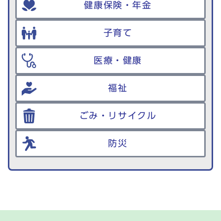
健康保険・年金
子育て
医療・健康
福祉
ごみ・リサイクル
防災