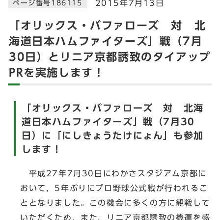
2015年7月13日
ページ番号186115
「オリックス・バファローズ 対 北
海道日本ハムファイターズ」戦（7月
30日）とリニア京都誘致のタイアップ
PRを実施します！
「オリックス・バファローズ 対 北海
道日本ハムファイターズ」戦（7月30
日）に「にしきょうたけにょん」も参加
します！
平成27年7月30日にわかさスタジアム京都に
おいて，5年ぶりにプロ野球公式戦が行われるこ
ととなりました。この機会に多くの方に観戦して
いただくため，また，リニア京都誘致の機運を盛