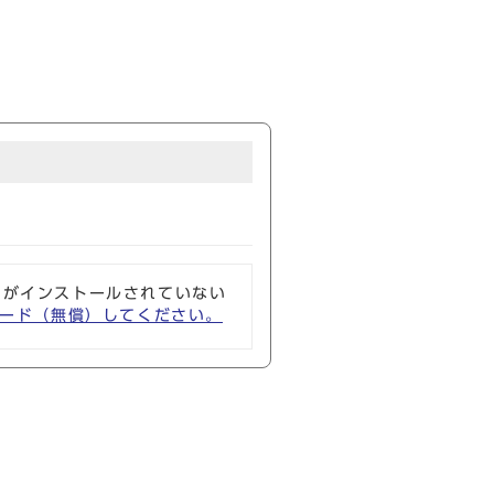
ソフトがインストールされていない
ウンロード（無償）してください。