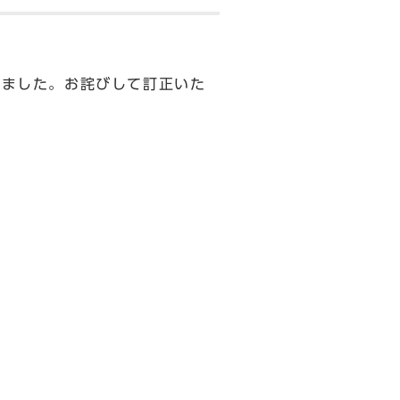
りました。お詫びして訂正いた