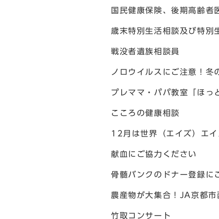
国民健康保険、後期高齢者
歳末特別生活相談及び特別
戦没者遺族相談員
ノロウイルスにご注意！冬
プレママ・パパ教室「ほっ
こころの健康相談
12月は世界（エイズ）エイ
献血にご協力ください
骨髄バンクのドナー登録に
農産物が大集合！JA京都市
竹取コンサート