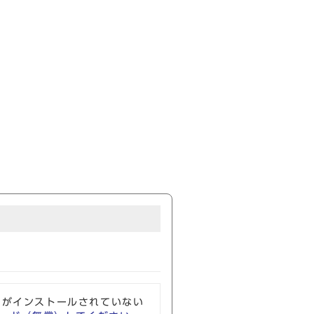
ソフトがインストールされていない