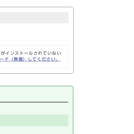
ソフトがインストールされていない
ウンロード（無償）してください。