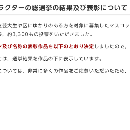
ラクターの総選挙の結果及び表彰について
立芸大生や区にゆかりのある方を対象に募集したマスコッ
，約3,300もの投票をいただきました。
ン及び名称の表彰作品を以下のとおり決定
しましたので，
ては，選挙結果を作品の下に表示しています。
については，非常に多くの作品をご応募いただいたため，
）