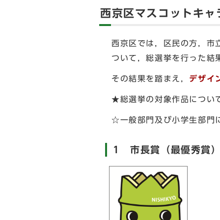
西京区マスコットキャ
西京区では，区民の方，市
ついて，総選挙を行った結果
その結果を踏まえ，
デザイ
★総選挙の対象作品につい
☆一般部門及び小学生部門
1 市長賞（最優秀賞