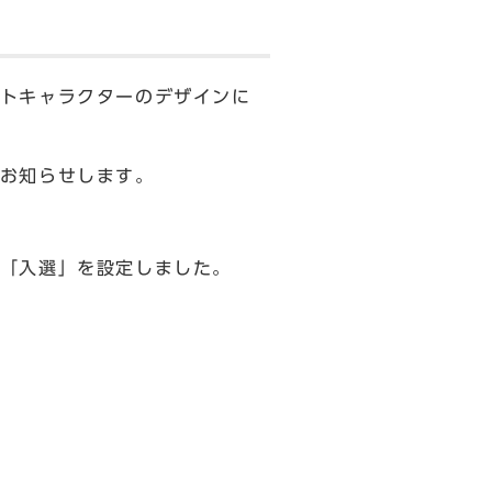
トキャラクターのデザインに
お知らせします。
「入選」を設定しました。