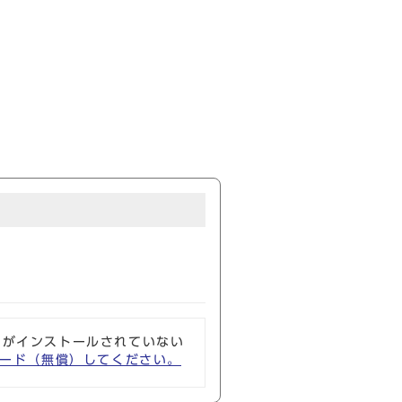
ソフトがインストールされていない
ウンロード（無償）してください。