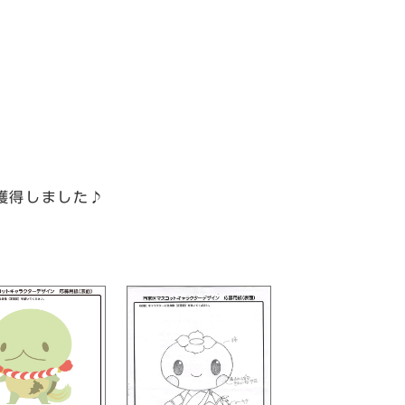
獲得しました♪