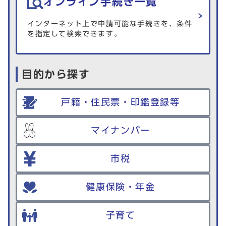
オンライン手続き一覧
インターネット上で申請可能な手続きを、条件
を指定して検索できます。
目的から探す
戸籍・住民票・印鑑登録等
マイナンバー
市税
健康保険・年金
子育て