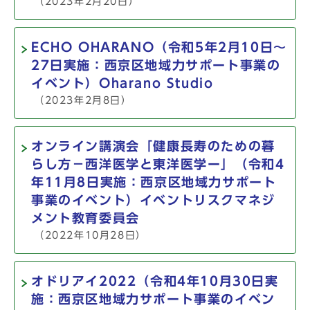
（2023年2月20日）
ECHO OHARANO（令和5年2月10日～
27日実施：西京区地域力サポート事業の
イベント）Oharano Studio
（2023年2月8日）
オンライン講演会「健康長寿のための暮
らし方－西洋医学と東洋医学ー」（令和4
年11月8日実施：西京区地域力サポート
事業のイベント）イベントリスクマネジ
メント教育委員会
（2022年10月28日）
オドリアイ2022（令和4年10月30日実
施：西京区地域力サポート事業のイベン