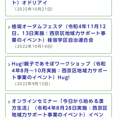
ト）オドリアイ
（2022年10月21日）
桂坂オータムフェスタ（令和4年11月12
日、13日実施：西京区地域力サポート事
業のイベント）桂坂学区自治連合会
（2022年10月14日）
Hug!親子であそぼワークショップ（令和
4年8月～10月実施：西京区地域力サポー
ト事業のイベント）Hug!
（2022年9月12日）
オンラインセミナー「今日から始める漢
方生活」（令和4年8月28日実施：西京区
地域力サポート事業のイベント）イベン