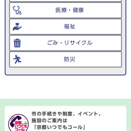
医療・健康
福祉
ごみ・リサイクル
防災
市の手続きや制度、イベント、
施設のご案内は
「京都いつでもコール」