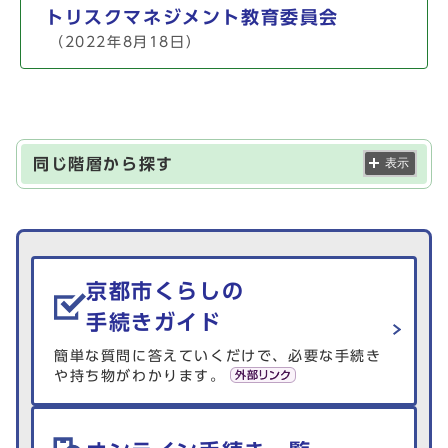
トリスクマネジメント教育委員会
（2022年8月18日）
同じ階層から探す
表示
生活情報を探す
京都市くらしの
手続きガイド
簡単な質問に答えていくだけで、必要な手続き
や持ち物がわかります。