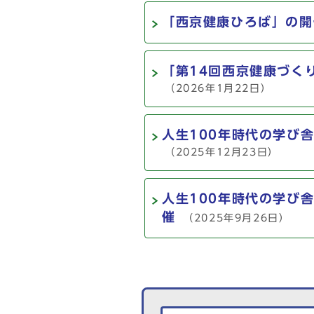
「西京健康ひろば」の開
「第14回西京健康づく
（2026年1月22日）
人生100年時代の学び
（2025年12月23日）
人生100年時代の学び
催
（2025年9月26日）
生活情報を探す