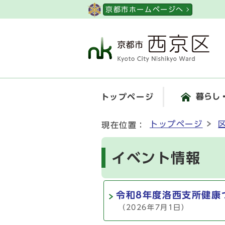
ページの先頭です
京都市ホームページへ
暮らし
トップページ
ここから本文です
トップページ
現在位置：
イベント情報
令和8年度洛西支所健康
（2026年7月1日）