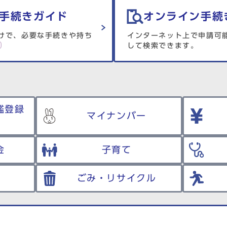
手続きガイド
オンライン手続
けで、必要な手続きや持ち
インターネット上で申請可
して検索できます。
鑑登録
マイナンバー
金
子育て
ごみ・リサイクル