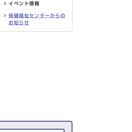
イベント情報
保健福祉センターからの
お知らせ