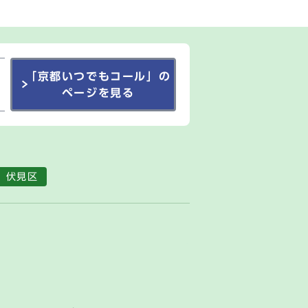
「京都いつでもコール」の
ページを見る
伏見区