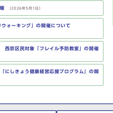
催
（2026年5月1日）
りウォーキング」の開催について
舎 西京区民対象「フレイル予防教室」の開催
舎「にしきょう健康経営応援プログラム」の開