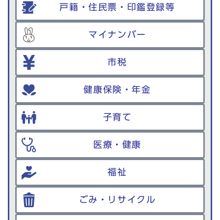
戸籍・住民票・印鑑登録等
マイナンバー
市税
健康保険・年金
子育て
医療・健康
福祉
ごみ・リサイクル