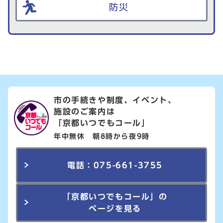
防災
市の手続きや制度、イベント、
施設のご案内は
「京都いつでもコール」
年中無休 朝8時から夜9時
電話：075-661-3755
「京都いつでもコール」の
ページを見る