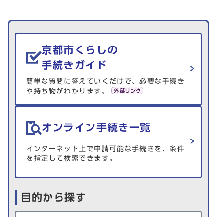
生活情報を探す
京都市くらしの
手続きガイド
簡単な質問に答えていくだけで、必要な手続き
や持ち物がわかります。
オンライン手続き一覧
インターネット上で申請可能な手続きを、条件
を指定して検索できます。
目的から探す