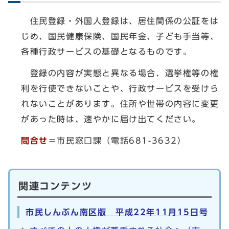
住民登録・外国人登録は、居住関係の公証をは
じめ、国民健康保険、国民年金、子ども手当等、
各種行政サービスの基礎となるものです。
登録の内容が実態と異なる場合、選挙権等の権
利を行使できないことや、行政サービスを受けら
れないことがあります。住所や世帯の内容に変更
があった時は、速やかに届け出てください。
問合せ
＝市民窓口課（電話681-3632）
関連コンテンツ
市民しんぶん南区版 平成22年11月15日号