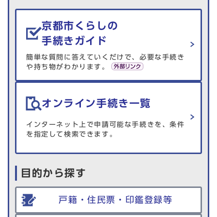
生活情報を探す
京都市くらしの
手続きガイド
簡単な質問に答えていくだけで、必要な手続き
や持ち物がわかります。
オンライン手続き一覧
インターネット上で申請可能な手続きを、条件
を指定して検索できます。
目的から探す
戸籍・住民票・印鑑登録等