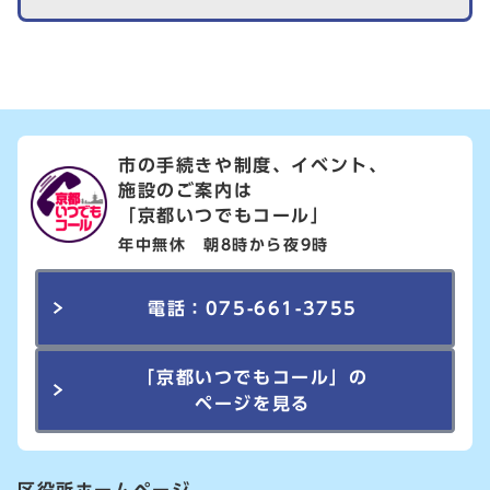
市の手続きや制度、イベント、
施設のご案内は
「京都いつでもコール」
年中無休 朝8時から夜9時
電話：075-661-3755
「京都いつでもコール」の
ページを見る
区役所ホームページ