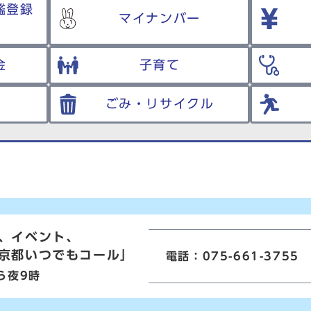
鑑登録
マイナンバー
金
子育て
ごみ・リサイクル
、イベント、
京都いつでもコール」
電話：075-661-3755
ら夜9時