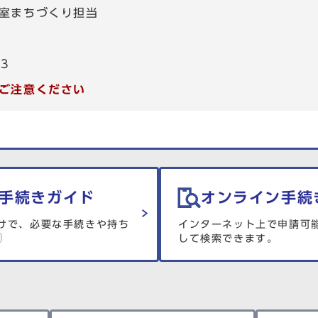
室まちづくり担当
53
ご注意ください
手続きガイド
オンライン手続
けで、必要な手続きや持ち
インターネット上で申請可
して検索できます。