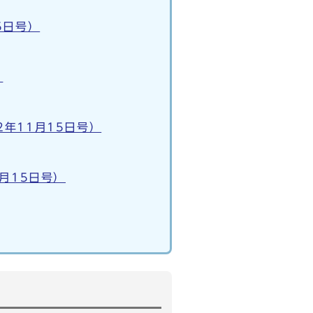
5日号）
）
年11月15日号）
月15日号）