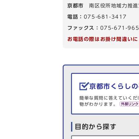
京都市
南区役所地域力推進
電話：
075-681-3417
ファックス：
075-671-96
お電話の際はお掛け間違いに
生活情報を探す
京都市くらしの
簡単な質問に答えていくだ
物がわかります。
目的から探す