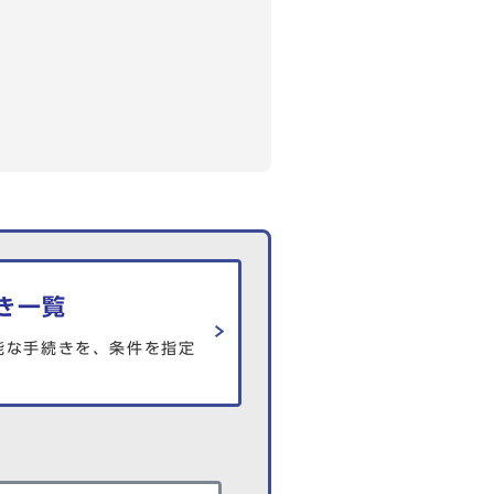
き一覧
能な手続きを、条件を指定