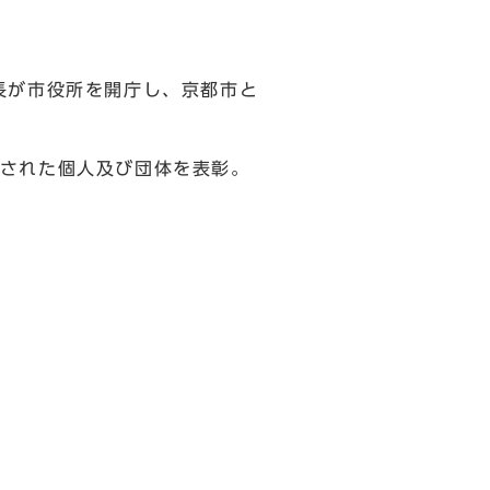
長が市役所を開庁し、京都市と
された個人及び団体を表彰。