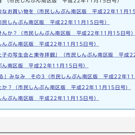
 （市民しんぶん南区版 平成22年11月15日号）
なお買い物を（市民しんぶん南区版 平成22年11月1
民しんぶん南区版 平成22年11月15日号）
んか？（市民しんぶん南区版 平成22年11月15日号
んぶん南区版 平成22年11月15日号）
子の写生会と東寺拝観」（市民しんぶん南区版 平成22
ん南区版 平成22年11月15日号）
る」みなみ その3（市民しんぶん南区版 平成22年11
か？（市民しんぶん南区版 平成22年11月15日号）
んぶん南区版 平成22年11月15日号）