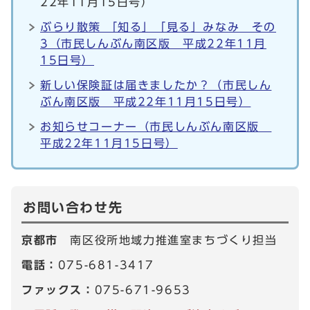
22年11月15日号）
ぶらり散策 「知る」「見る」みなみ その
3（市民しんぶん南区版 平成22年11月
15日号）
新しい保険証は届きましたか？（市民しん
ぶん南区版 平成22年11月15日号）
お知らせコーナー（市民しんぶん南区版
平成22年11月15日号）
お問い合わせ先
京都市
南区役所地域力推進室まちづくり担当
電話：
075-681-3417
ファックス：
075-671-9653