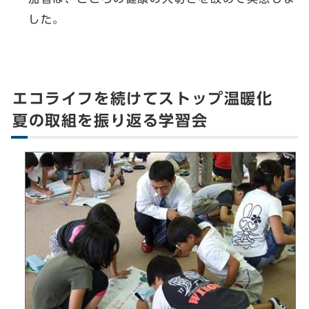
した。
エコライフを続けてストップ温暖化
夏の取組を振り返る学習会