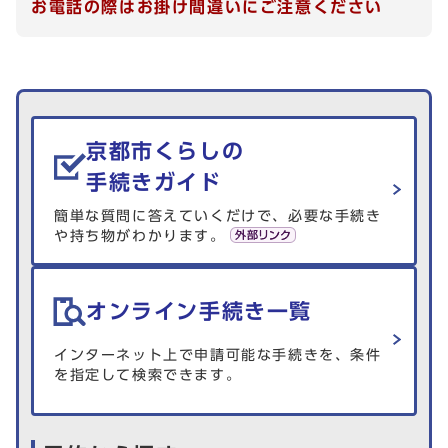
お電話の際はお掛け間違いにご注意ください
生活情報を探す
京都市くらしの
手続きガイド
簡単な質問に答えていくだけで、必要な手続き
や持ち物がわかります。
オンライン手続き一覧
インターネット上で申請可能な手続きを、条件
を指定して検索できます。