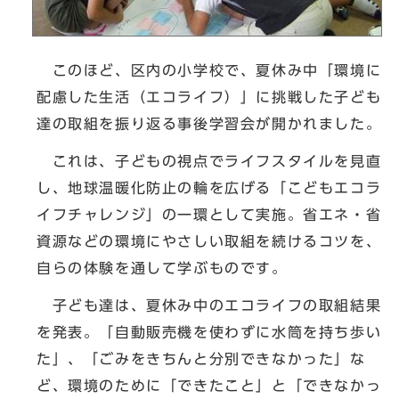
このほど、区内の小学校で、夏休み中「環境に
配慮した生活（エコライフ）」に挑戦した子ども
達の取組を振り返る事後学習会が開かれました。
これは、子どもの視点でライフスタイルを見直
し、地球温暖化防止の輪を広げる「こどもエコラ
イフチャレンジ」の一環として実施。省エネ・省
資源などの環境にやさしい取組を続けるコツを、
自らの体験を通して学ぶものです。
子ども達は、夏休み中のエコライフの取組結果
を発表。「自動販売機を使わずに水筒を持ち歩い
た」、「ごみをきちんと分別できなかった」な
ど、環境のために「できたこと」と「できなかっ