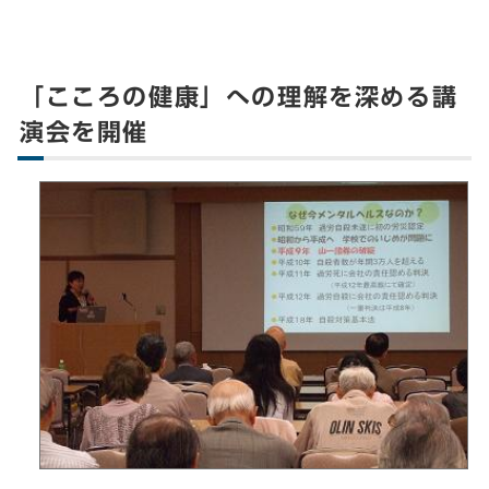
「こころの健康」への理解を深める講
演会を開催