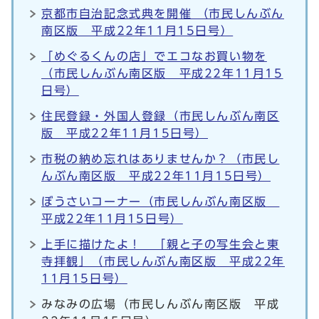
京都市自治記念式典を開催 （市民しんぶん
南区版 平成22年11月15日号）
「めぐるくんの店」でエコなお買い物を
（市民しんぶん南区版 平成22年11月15
日号）
住民登録・外国人登録（市民しんぶん南区
版 平成22年11月15日号）
市税の納め忘れはありませんか？（市民し
んぶん南区版 平成22年11月15日号）
ぼうさいコーナー（市民しんぶん南区版
平成22年11月15日号）
上手に描けたよ！ 「親と子の写生会と東
寺拝観」（市民しんぶん南区版 平成22年
11月15日号）
みなみの広場（市民しんぶん南区版 平成