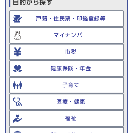
目的から探す
戸籍・住民票・印鑑登録等
マイナンバー
市税
健康保険・年金
子育て
医療・健康
福祉