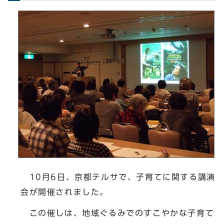
10月6日、京都テルサで、子育てに関する講演
会が開催されました。
この催しは、地域ぐるみでのすこやかな子育て