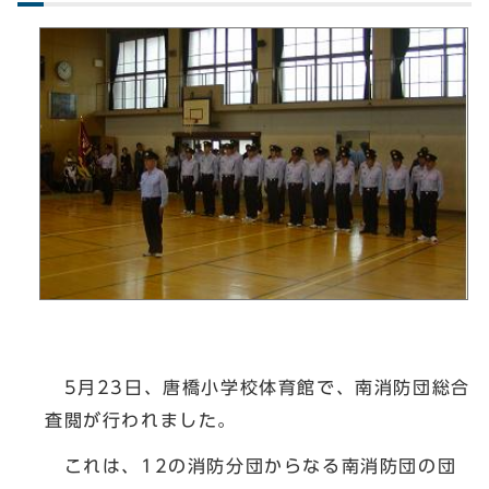
5月23日、唐橋小学校体育館で、南消防団総合
査閲が行われました。
これは、12の消防分団からなる南消防団の団