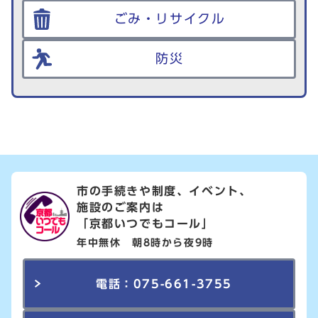
ごみ・リサイクル
防災
市の手続きや制度、イベント、
施設のご案内は
「京都いつでもコール」
年中無休 朝8時から夜9時
電話：075-661-3755