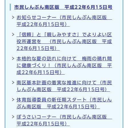
市民しんぶん南区版 平成22年6月15日号
お知らせコーナー（市民しんぶん南区版
平成22年6月15日号）
「信頼」と「親しみやすさ」でよりよい区
役所運営を （市民しんぶん南区版 平成
22年6月15日号）
本格的な夏の訪れに向けて 梅雨の晴れ間
に健康づくり！（市民しんぶん南区版 平
成22年6月15日号）
南区基本計画の着実な推進に向けて（市民
しんぶん南区版 平成22年6月15日号）
体育指導委員の新任期スタート（市民しん
ぶん南区版 平成22年6月15日号）
ぼうさいコーナー（市民しんぶん南区版
平成22年6月15日号）