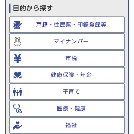
目的から探す
戸籍・住民票・印鑑登録等
マイナンバー
市税
健康保険・年金
子育て
医療・健康
福祉