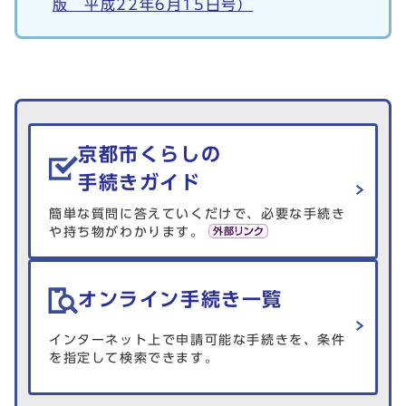
版 平成22年6月15日号）
生活情報を探す
京都市くらしの
手続きガイド
簡単な質問に答えていくだけで、必要な手続き
や持ち物がわかります。
オンライン手続き一覧
インターネット上で申請可能な手続きを、条件
を指定して検索できます。