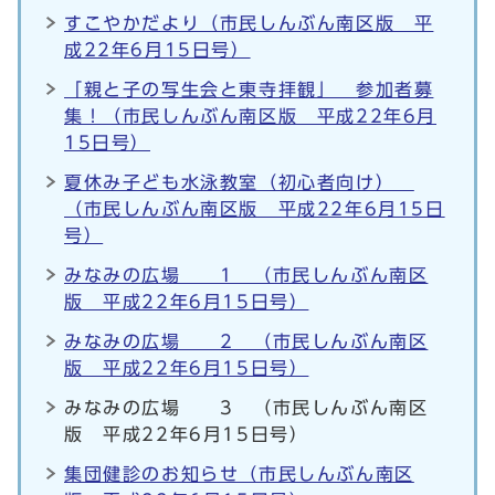
すこやかだより（市民しんぶん南区版 平
成22年6月15日号）
「親と子の写生会と東寺拝観」 参加者募
集！（市民しんぶん南区版 平成22年6月
15日号）
夏休み子ども水泳教室（初心者向け）
（市民しんぶん南区版 平成22年6月15日
号）
みなみの広場 1 （市民しんぶん南区
版 平成22年6月15日号）
みなみの広場 2 （市民しんぶん南区
版 平成22年6月15日号）
みなみの広場 3 （市民しんぶん南区
版 平成22年6月15日号）
集団健診のお知らせ（市民しんぶん南区