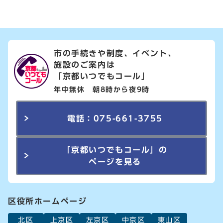
市の手続きや制度、イベント、
施設のご案内は
「京都いつでもコール」
年中無休 朝8時から夜9時
電話：075-661-3755
「京都いつでもコール」の
ページを見る
区役所ホームページ
北区
上京区
左京区
中京区
東山区