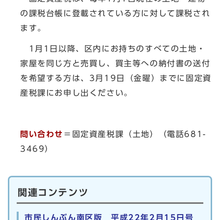
の課税台帳に登載されている方に対して課税され
ます。
1月1日以降、区内にお持ちのすべての土地・
家屋を同じ方と売買し、買主等への納付書の送付
を希望する方は、3月19日（金曜）までに固定資
産税課にお申し出ください。
問い合わせ
＝固定資産税課（土地）（電話681-
3469）
関連コンテンツ
市民しんぶん南区版 平成22年2月15日号