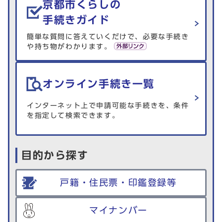
京都市くらしの
手続きガイド
簡単な質問に答えていくだけで、必要な手続き
や持ち物がわかります。
オンライン手続き一覧
インターネット上で申請可能な手続きを、条件
を指定して検索できます。
目的から探す
戸籍・住民票・印鑑登録等
マイナンバー