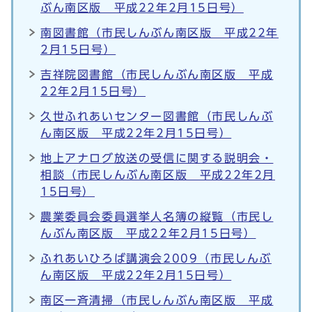
ぶん南区版 平成22年2月15日号）
南図書館（市民しんぶん南区版 平成22年
2月15日号）
吉祥院図書館（市民しんぶん南区版 平成
22年2月15日号）
久世ふれあいセンター図書館（市民しんぶ
ん南区版 平成22年2月15日号）
地上アナログ放送の受信に関する説明会・
相談（市民しんぶん南区版 平成22年2月
15日号）
農業委員会委員選挙人名簿の縦覧（市民し
んぶん南区版 平成22年2月15日号）
ふれあいひろば講演会2009（市民しんぶ
ん南区版 平成22年2月15日号）
南区一斉清掃（市民しんぶん南区版 平成