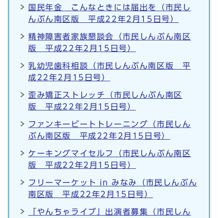
国民年金 こんなときには届出を（市民し
んぶん南区版 平成22年2月15日号）
精神障害者家族懇談会（市民しんぶん南区
版 平成22年2月15日号）
乳幼児歯科相談（市民しんぶん南区版 平
成22年2月15日号）
歪み矯正ストレッチ（市民しんぶん南区
版 平成22年2月15日号）
ファンキービートトレーニング（市民しん
ぶん南区版 平成22年2月15日号）
ケーキングマイセルフ（市民しんぶん南区
版 平成22年2月15日号）
フリーマーケット in みなみ（市民しんぶん
南区版 平成22年2月15日号）
「やんちゃライブ」出演者募集（市民しん