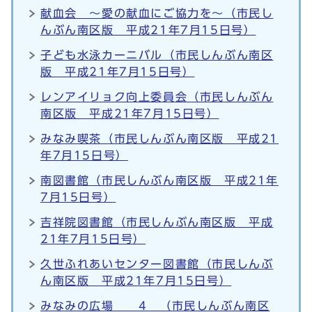
献血会 ～愛の献血にご協力を～（市民し
んぶん南区版 平成21年7月15日号）
子ども水泳カーニバル（市民しんぶん南区
版 平成21年7月15日号）
レンアイリョク向上委員会（市民しんぶん
南区版 平成21年7月15日号）
みなみ喫茶（市民しんぶん南区版 平成21
年7月15日号）
南図書館（市民しんぶん南区版 平成21年
7月15日号）
吉祥院図書館（市民しんぶん南区版 平成
21年7月15日号）
久世ふれあいセンター図書館（市民しんぶ
ん南区版 平成21年7月15日号）
みなみの広場 4 （市民しんぶん南区