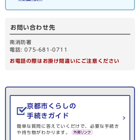
お問い合わせ先
南消防署
電話: 075-681-0711
お電話の際はお掛け間違いにご注意ください
生活情報を探す
京都市くらしの
手続きガイド
簡単な質問に答えていくだけで、必要な手続き
や持ち物がわかります。