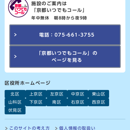
施設のご案内は
「京都いつでもコール」
年中無休 朝8時から夜9時
電話：075-661-3755
「京都いつでもコール」の
ページを見る
区役所ホームページ
北区
上京区
左京区
中京区
東山区
山科区
下京区
南区
右京区
西京区
伏見区
このサイトの考え方
個人情報の取扱い