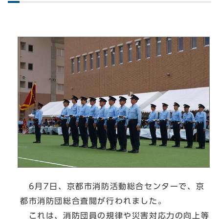
6月7日、京都市消防活動総合センターで、京
都市消防団総合査閲が行われました。
これは、消防団員の規律や災害対応力の向上等