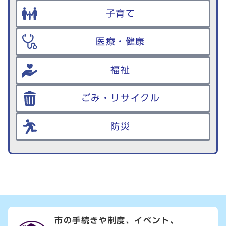
子育て
医療・健康
福祉
ごみ・リサイクル
防災
市の手続きや制度、イベント、