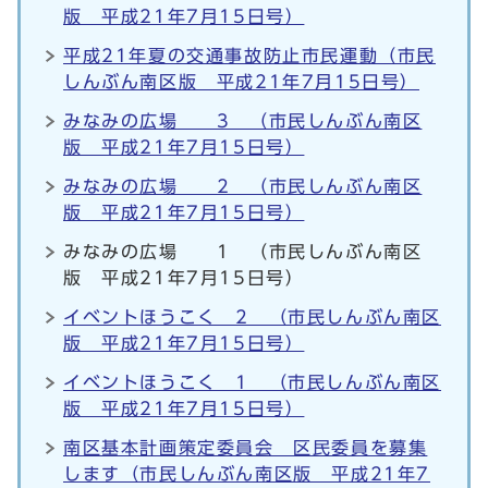
版 平成21年7月15日号）
平成21年夏の交通事故防止市民運動（市民
しんぶん南区版 平成21年7月15日号）
みなみの広場 3 （市民しんぶん南区
版 平成21年7月15日号）
みなみの広場 2 （市民しんぶん南区
版 平成21年7月15日号）
みなみの広場 1 （市民しんぶん南区
版 平成21年7月15日号）
イベントほうこく 2 （市民しんぶん南区
版 平成21年7月15日号）
イベントほうこく 1 （市民しんぶん南区
版 平成21年7月15日号）
南区基本計画策定委員会 区民委員を募集
します（市民しんぶん南区版 平成21年7