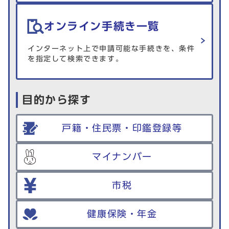
オンライン手続き一覧
インターネット上で申請可能な手続きを、条件
を指定して検索できます。
目的から探す
戸籍・住民票・印鑑登録等
マイナンバー
市税
健康保険・年金