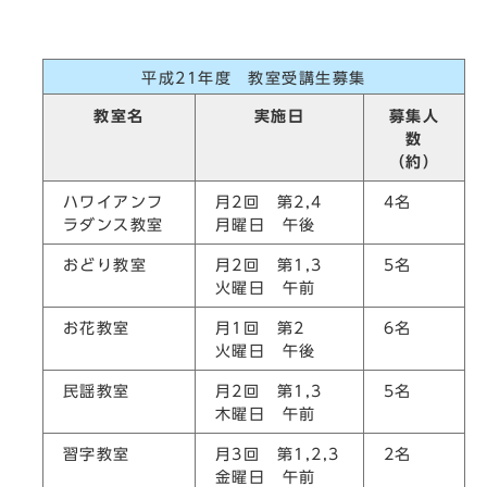
平成21年度 教室受講生募集
教室名
実施日
募集人
数
（約）
ハワイアンフ
月2回 第2,4
4名
ラダンス教室
月曜日 午後
おどり教室
月2回 第1,3
5名
火曜日 午前
お花教室
月1回 第2
6名
火曜日 午後
民謡教室
月2回 第1,3
5名
木曜日 午前
習字教室
月3回 第1,2,3
2名
金曜日 午前