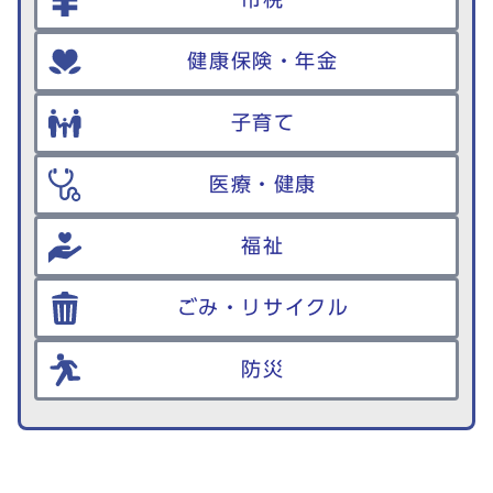
健康保険・年金
子育て
医療・健康
福祉
ごみ・リサイクル
防災