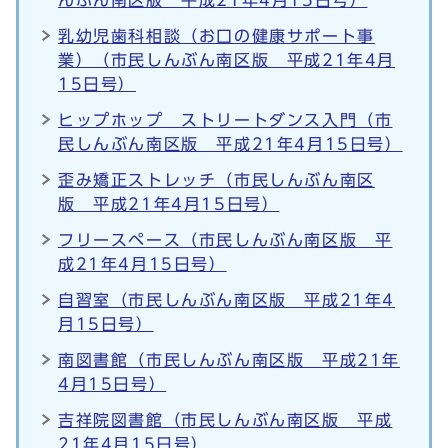
んぶん南区版 平成21年4月15日号）
乳幼児歯科相談（お口の健康サポート事
業）（市民しんぶん南区版 平成21年4月
15日号）
ヒップホップ ストリートダンス入門（市
民しんぶん南区版 平成21年4月15日号）
歪み矯正ストレッチ（市民しんぶん南区
版 平成21年4月15日号）
フリースペース（市民しんぶん南区版 平
成21年4月15日号）
自習室（市民しんぶん南区版 平成21年4
月15日号）
南図書館（市民しんぶん南区版 平成21年
4月15日号）
吉祥院図書館（市民しんぶん南区版 平成
21年4月15日号）