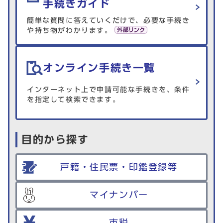
手続きガイド
簡単な質問に答えていくだけで、必要な手続き
や持ち物がわかります。
オンライン手続き一覧
インターネット上で申請可能な手続きを、条件
を指定して検索できます。
目的から探す
戸籍・住民票・印鑑登録等
マイナンバー
市税