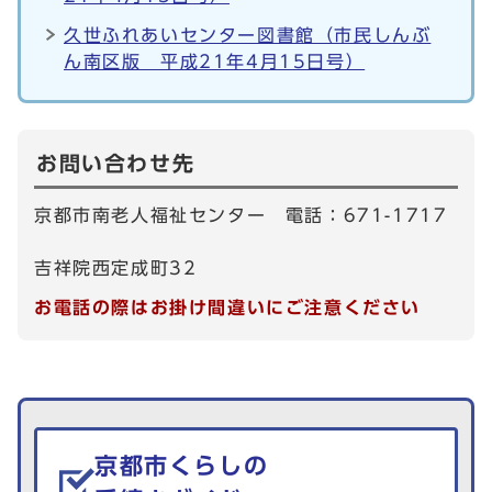
久世ふれあいセンター図書館（市民しんぶ
ん南区版 平成21年4月15日号）
お問い合わせ先
京都市南老人福祉センター 電話：671-1717
吉祥院西定成町32
お電話の際はお掛け間違いにご注意ください
生活情報を探す
京都市くらしの