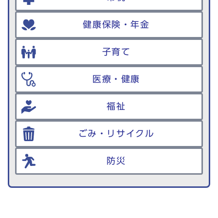
健康保険・年金
子育て
医療・健康
福祉
ごみ・リサイクル
防災