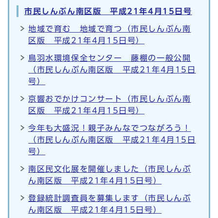
市民しんぶん南区版 平成21年4月15日号
地域で育む 地域で育つ（市民しんぶん南
区版 平成21年4月15日号）
鳥羽水環境保全センター 藤棚の一般公開
（市民しんぶん南区版 平成21年4月15日
号）
京響おでかけコンサート（市民しんぶん南
区版 平成21年4月15日号）
今年も大盛況！親子みんなでつながろう！
（市民しんぶん南区版 平成21年4月15日
号）
南区民文化展を開催しました（市民しんぶ
ん南区版 平成21年4月15日号）
登録統計調査員を募集します（市民しんぶ
ん南区版 平成21年4月15日号）