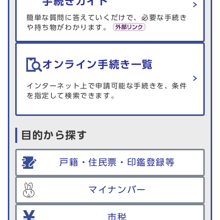
手続きガイド
簡単な質問に答えていくだけで、必要な手続き
や持ち物がわかります。
オンライン手続き一覧
インターネット上で申請可能な手続きを、条件
を指定して検索できます。
目的から探す
戸籍・住民票・印鑑登録等
マイナンバー
市税