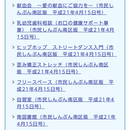
献血会 ～愛の献血にご協力を～（市民し
んぶん南区版 平成21年4月15日号）
乳幼児歯科相談（お口の健康サポート事
業）（市民しんぶん南区版 平成21年4月
15日号）
ヒップホップ ストリートダンス入門（市
民しんぶん南区版 平成21年4月15日号）
歪み矯正ストレッチ（市民しんぶん南区
版 平成21年4月15日号）
フリースペース（市民しんぶん南区版 平
成21年4月15日号）
自習室（市民しんぶん南区版 平成21年4
月15日号）
南図書館（市民しんぶん南区版 平成21年
4月15日号）