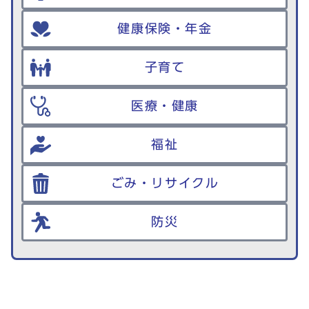
健康保険・年金
子育て
医療・健康
福祉
ごみ・リサイクル
防災