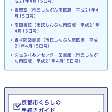
成21年4月15日号）
自習室（市民しんぶん南区版 平成21年4
月15日号）
南図書館（市民しんぶん南区版 平成21年
4月15日号）
吉祥院図書館（市民しんぶん南区版 平成
21年4月15日号）
久世ふれあいセンター図書館（市民しんぶ
ん南区版 平成21年4月15日号）
生活情報を探す
京都市くらしの
手続きガイド