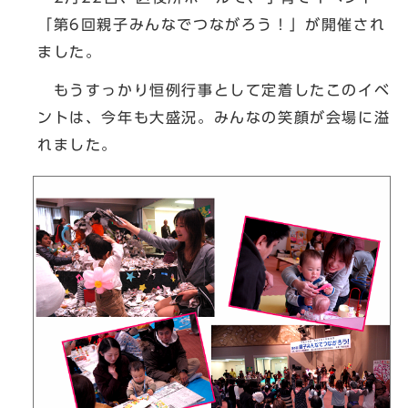
「第6回親子みんなでつながろう！」が開催され
ました。
もうすっかり恒例行事として定着したこのイベ
ントは、今年も大盛況。みんなの笑顔が会場に溢
れました。