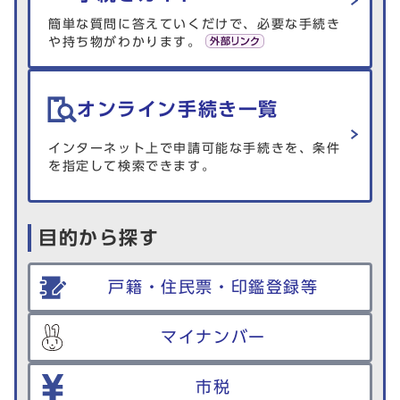
簡単な質問に答えていくだけで、必要な手続き
や持ち物がわかります。
オンライン手続き一覧
インターネット上で申請可能な手続きを、条件
を指定して検索できます。
目的から探す
戸籍・住民票・印鑑登録等
マイナンバー
市税