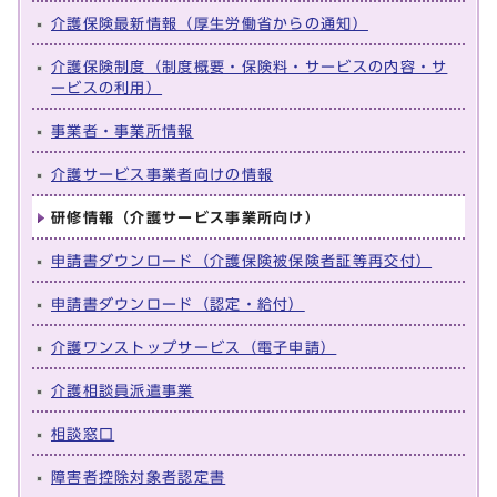
介護保険最新情報（厚生労働省からの通知）
介護保険制度（制度概要・保険料・サービスの内容・サ
ービスの利用）
事業者・事業所情報
介護サービス事業者向けの情報
研修情報（介護サービス事業所向け）
申請書ダウンロード（介護保険被保険者証等再交付）
申請書ダウンロード（認定・給付）
介護ワンストップサービス（電子申請）
介護相談員派遣事業
相談窓口
障害者控除対象者認定書