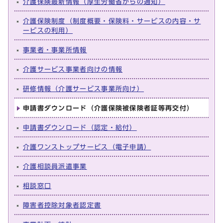
介護保険最新情報（厚生労働省からの通知）
介護保険制度（制度概要・保険料・サービスの内容・サ
ービスの利用）
事業者・事業所情報
介護サービス事業者向けの情報
研修情報（介護サービス事業所向け）
申請書ダウンロード（介護保険被保険者証等再交付）
申請書ダウンロード（認定・給付）
介護ワンストップサービス（電子申請）
介護相談員派遣事業
相談窓口
障害者控除対象者認定書