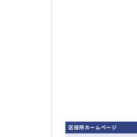
区役所ホームページ