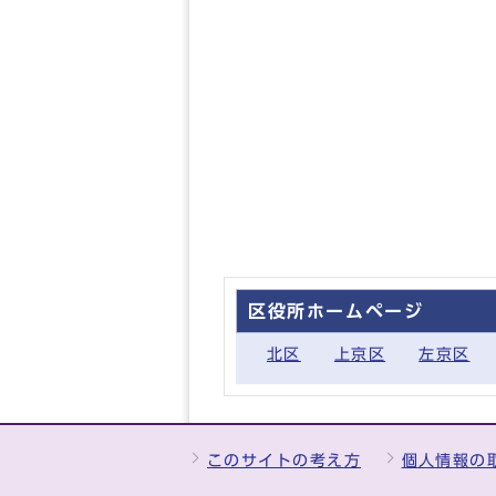
区役所ホームページ
北区
上京区
左京区
このサイトの考え方
個人情報の