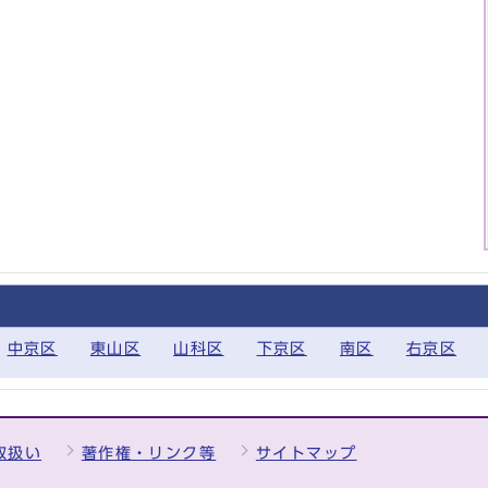
中京区
東山区
山科区
下京区
南区
右京区
取扱い
著作権・リンク等
サイトマップ