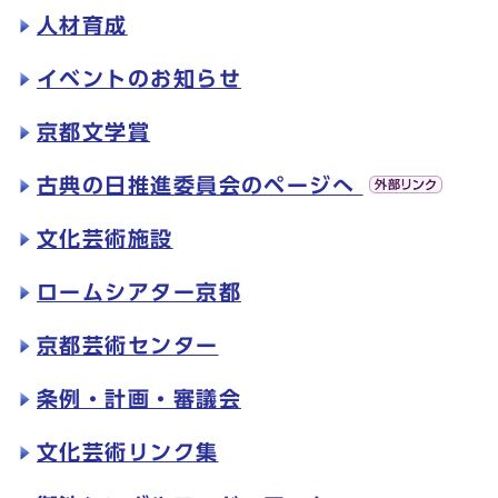
人材育成
イベントのお知らせ
京都文学賞
古典の日推進委員会のページへ
文化芸術施設
ロームシアター京都
京都芸術センター
条例・計画・審議会
文化芸術リンク集