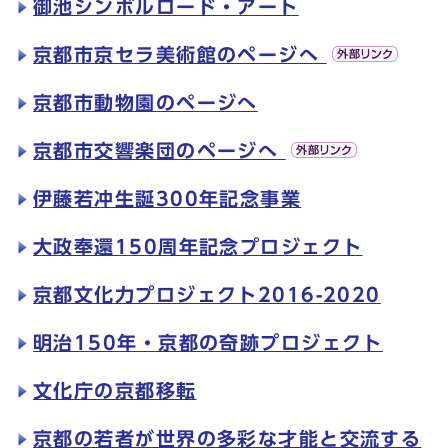
御池シンボルロード・アート
京都市京セラ美術館のページへ
京都市動物園のページへ
京都市交響楽団のページへ
伊藤若冲生誕300年記念事業
大政奉還150周年記念プロジェクト
京都文化力プロジェクト2016-2020
明治150年・京都の奇跡プロジェクト​
文化庁の京都移転
京都の若者が世界の多彩な才能と交流する