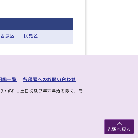
西京区
伏見区
組織一覧
各部署へのお問い合わせ
（いずれも土日祝及び年末年始を除く）そ
先頭へ戻る