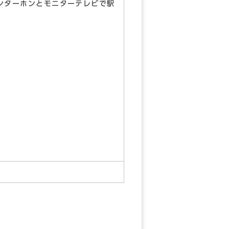
ンターホンとモニターテレビで駅