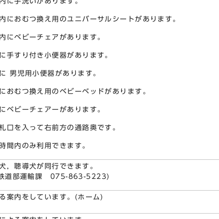
内に手洗いがあります。
内におむつ換え用のユニバーサルシートがあります。
内にベビーチェアがあります。
に手すり付き小便器があります。
に 男児用小便器があります。
におむつ換え用のベビーベッドがあります。
にベビーチェアーがあります。
札口を入って右前方の通路奥です。
時間内のみ利用できます。
犬，聴導犬が同行できます。
鉄道部運輸課 075-863-5223)
る案内をしています。(ホーム)