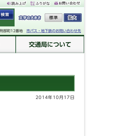
下刑部町12番地
市バス・地下鉄のお問い合わせ先
交通局について
2014年10月17日