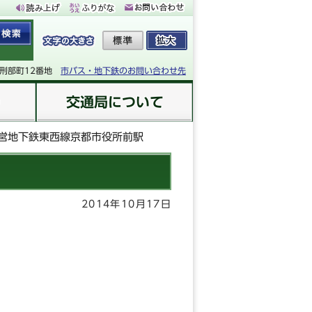
下刑部町12番地
市バス・地下鉄のお問い合わせ先
交通局について
営地下鉄東西線京都市役所前駅
2014年10月17日