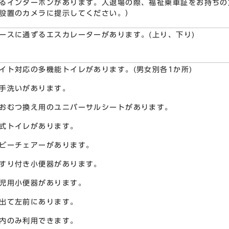
るインターホンがあります。入退場の際、福祉乗車証をお持ちの
設置のカメラに提示してください。）
ースに通ずるエスカレーターがあります。(上り、下り)
イト対応の多機能トイレがあります。(男女別各1か所)
手洗いがあります。
おむつ換え用のユニバーサルシートがあります。
式トイレがあります。
ビーチェアーがあります。
すり付き小便器があります。
児用小便器があります。
出て左前にあります。
内のみ利用できます。