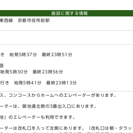
施設に関する情報
東西線 京都市役所前駅
き 始発5時37分 最終23時51分
面
始発5時30分 最終23時56分
行き 始発5時41分 最終23時13分
ス、コンコースからホームへのエレベーターがあります。
ーターは、御池通北側の3番出入口にあります。
池」のエレベーターも利用できます。
ーターは改札口を入って左側にあります。（改札口は朝・夕ラッ