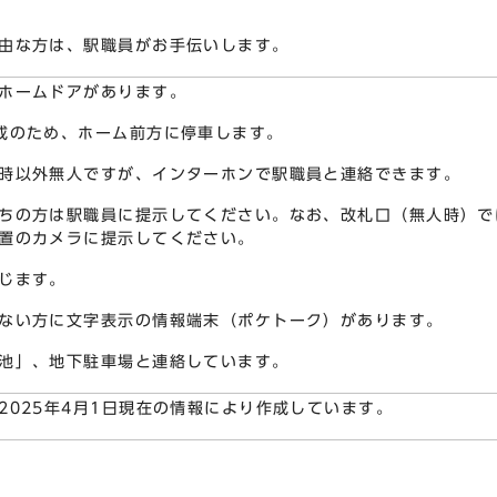
由な方は、駅職員がお手伝いします。
ホームドアがあります。
成のため、ホーム前方に停車します。
時以外無人ですが、インターホンで駅職員と連絡できます。
ちの方は駅職員に提示してください。なお、改札口（無人時）で
置のカメラに提示してください。
じます。
ない方に文字表示の情報端末（ポケトーク）があります。
池」、地下駐車場と連絡しています。
2025年4月1日現在の情報により作成しています。