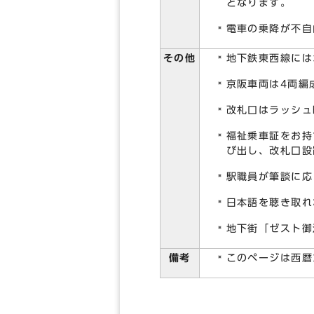
となります。
電車の乗降が不自
その他
地下鉄東西線には
京阪車両は4両編
改札口はラッシュ
福祉乗車証をお持
び出し、改札口設
駅職員が筆談に応
日本語を聴き取れ
地下街「ゼスト御
備考
このページは西暦