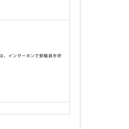
は、インターホンで駅職員を呼