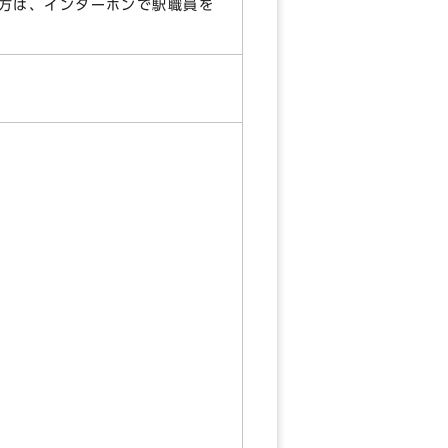
方は、インターホンで駅職員を