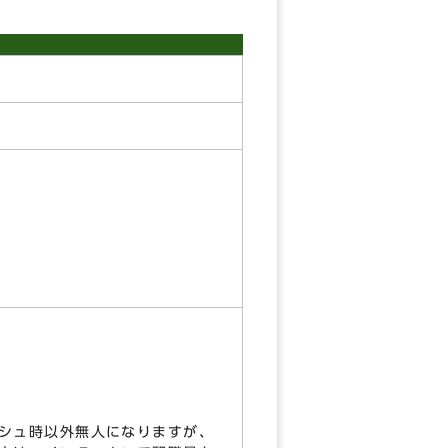
シュ時以外無人になりますが、