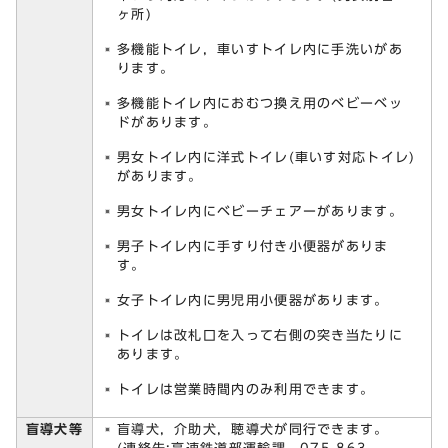
ヶ所)
多機能トイレ，車いすトイレ内に手洗いがあ
ります。
多機能トイレ内におむつ換え用のベビーベッ
ドがあります。
男女トイレ内に洋式トイレ(車いす対応トイレ)
があります。
男女トイレ内にベビーチェアーがあります。
男子トイレ内に手すり付き小便器がありま
す。
女子トイレ内に男児用小便器があります。
トイレは改札口を入って右側の突き当たりに
あります。
トイレは営業時間内のみ利用できます。
盲導犬等
盲導犬，介助犬，聴導犬が同行できます。