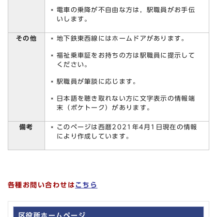
電車の乗降が不自由な方は，駅職員がお手伝
いします。
その他
地下鉄東西線にはホームドアがあります。
福祉乗車証をお持ちの方は駅職員に提示して
ください。
駅職員が筆談に応じます。
日本語を聴き取れない方に文字表示の情報端
末（ポケトーク）があります。
備考
このページは西暦2021年4月1日現在の情報
により作成しています。
各種お問い合わせは
こちら
区役所ホームページ