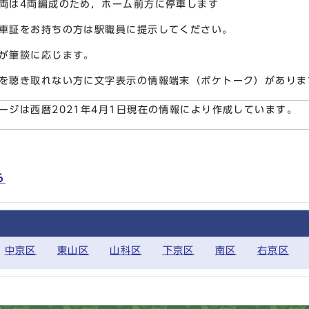
両は4両編成のため，ホーム前方に停車します
車証をお持ちの方は駅職員に提示してください。
が筆談に応じます。
を聴き取れない方に文字表示の情報端末（ポケトーク）がありま
ージは西暦2021年4月1日現在の情報により作成しています。
ら
中京区
東山区
山科区
下京区
南区
右京区