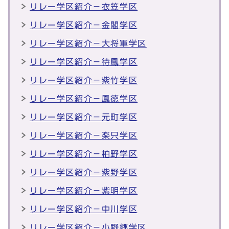
リレー学区紹介－衣笠学区
リレー学区紹介－金閣学区
リレー学区紹介－大将軍学区
リレー学区紹介－待鳳学区
リレー学区紹介－紫竹学区
リレー学区紹介－鳳徳学区
リレー学区紹介－元町学区
リレー学区紹介－楽只学区
リレー学区紹介－柏野学区
リレー学区紹介－紫野学区
リレー学区紹介－紫明学区
リレー学区紹介－中川学区
リレー学区紹介－小野郷学区