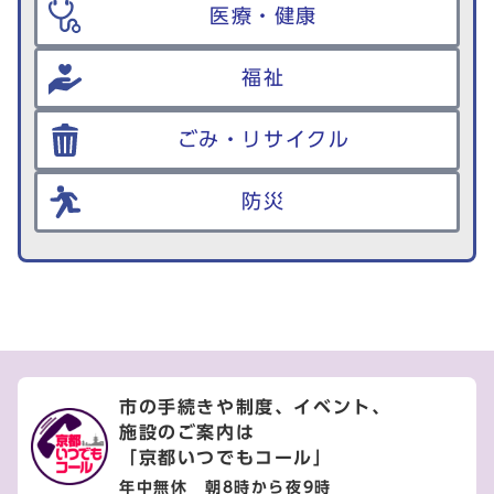
医療・健康
福祉
ごみ・リサイクル
防災
市の手続きや制度、イベント、
施設のご案内は
「京都いつでもコール」
年中無休 朝8時から夜9時