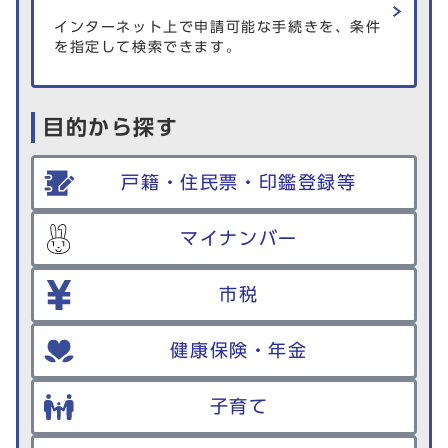
インターネット上で申請可能な手続きを、条件
を指定して検索できます。
目的から探す
戸籍・住民票・印鑑登録等
マイナンバー
市税
健康保険・年金
子育て