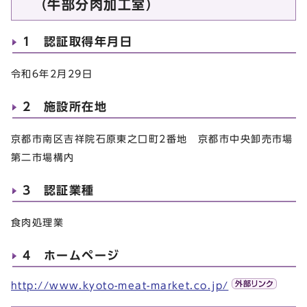
（牛部分肉加工室）
1 認証取得年月日
令和6年2月29日
2 施設所在地
京都市南区吉祥院石原東之口町2番地 京都市中央卸売市場
第二市場構内
3 認証業種
食肉処理業
4 ホームページ
http://www.kyoto-meat-market.co.jp/