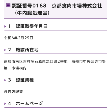
認証番号0188 京都食肉市場株式会社
（牛内臓処理室）
1 認証取得年月日
令和6年2月29日
2 施設所在地
京都市南区吉祥院石原東之口町2番地 京都市中央卸売市場
第二市場構内
3 認証業種
食肉処理業
4 ホームページ