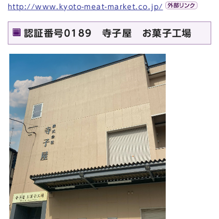
http://www.kyoto-meat-market.co.jp/
認証番号0189 寺子屋 お菓子工場