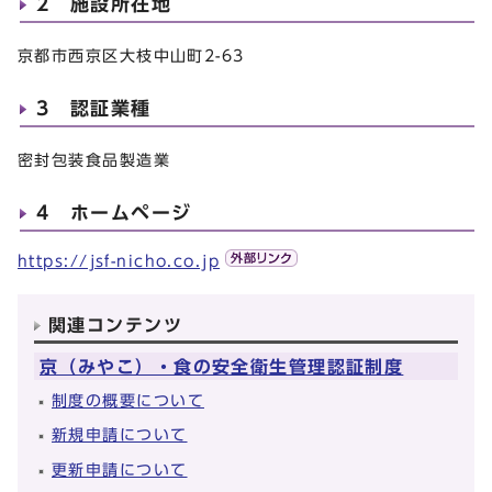
2 施設所在地
京都市西京区大枝中山町2-63
3 認証業種
密封包装食品製造業
4 ホームページ
https://jsf-nicho.co.jp
関連コンテンツ
京（みやこ）・食の安全衛生管理認証制度
制度の概要について
新規申請について
更新申請について