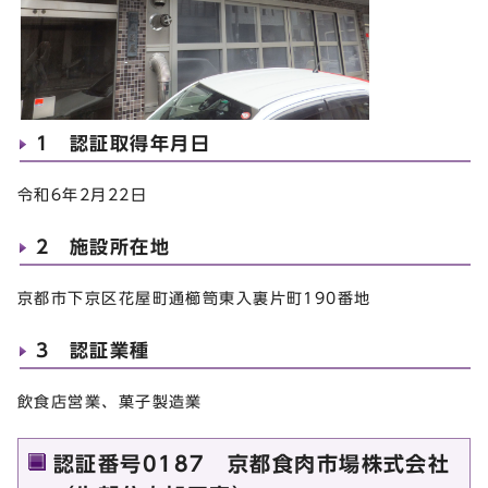
1 認証取得年月日
令和6年2月22日
2 施設所在地
京都市下京区花屋町通櫛笥東入裏片町190番地
3 認証業種
飲食店営業、菓子製造業
認証番号0187 京都食肉市場株式会社