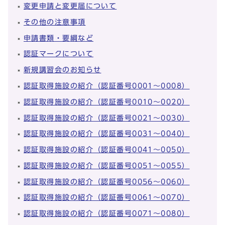
変更申請と変更届について
その他の注意事項
申請書類・要綱など
認証マークについて
新規講習会のお知らせ
認証取得施設の紹介（認証番号0001～0008）
認証取得施設の紹介（認証番号0010～0020）
認証取得施設の紹介（認証番号0021～0030）
認証取得施設の紹介（認証番号0031～0040）
認証取得施設の紹介（認証番号0041～0050）
認証取得施設の紹介（認証番号0051～0055）
認証取得施設の紹介（認証番号0056～0060）
認証取得施設の紹介（認証番号0061～0070）
認証取得施設の紹介（認証番号0071～0080）