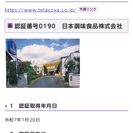
https://www.telacoya.co.jp/
認証番号0190 日本調味食品株式会社
1 認証取得年月日
令和7年1月20日