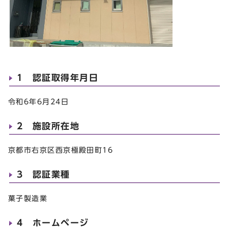
1 認証取得年月日
令和6年6月24日
2 施設所在地
京都市右京区西京極殿田町16
3 認証業種
菓子製造業
4 ホームページ