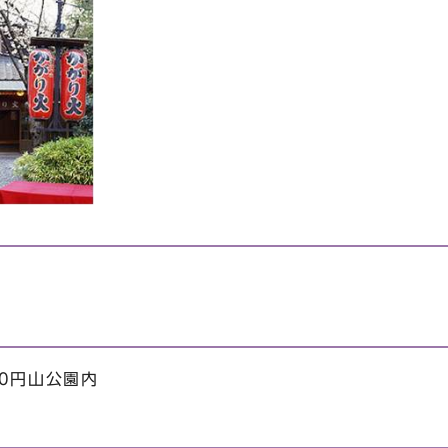
0円山公園内