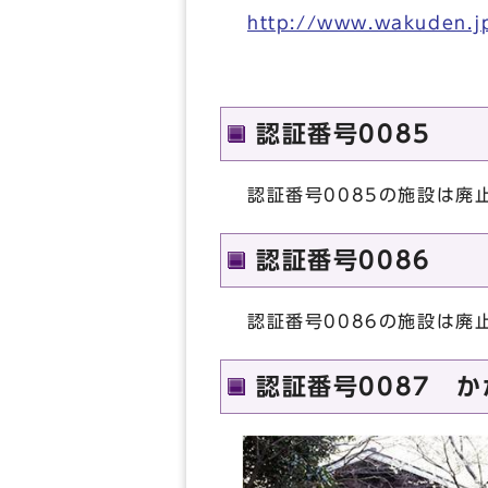
http://www.wakuden.j
認証番号0085
認証番号0085の施設は廃
認証番号0086
認証番号0086の施設は廃
認証番号0087 