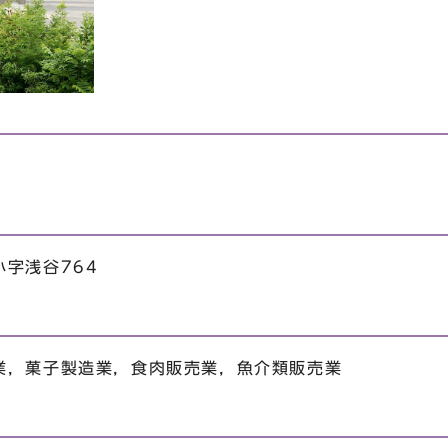
字浅谷764
業，菓子製造業，食肉販売業，魚介類販売業