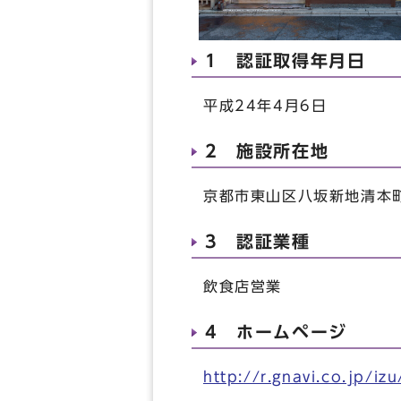
1 認証取得年月日
平成24年4月6日
2 施設所在地
京都市東山区八坂新地清本町
3 認証業種
飲食店営業
4 ホームページ
http://r.gnavi.co.jp/izu