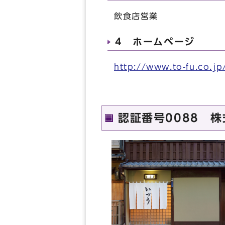
飲食店営業
4 ホームページ
http://www.to-fu.co.jp
認証番号0088 