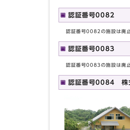
認証番号0082
認証番号0082の施設は廃
認証番号0083
認証番号0083の施設は廃
認証番号0084 