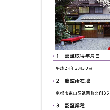
1 認証取得年月日
平成24年3月30日
2 施設所在地
京都市東山区祇園町北側35
3 認証業種