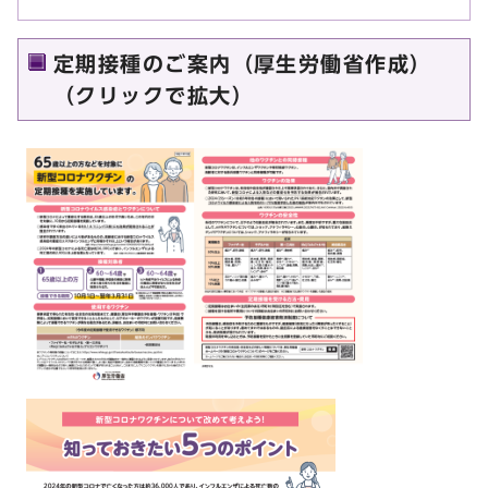
定期接種のご案内（厚生労働省作成）
（クリックで拡大）