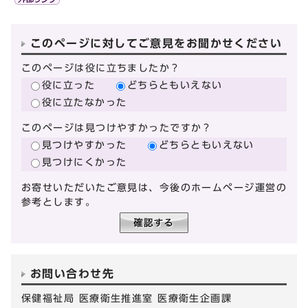
このページに対してご意見をお聞かせください
このページは役に立ちましたか？
役に立った
どちらともいえない
役に立たなかった
このページは見つけやすかったですか？
見つけやすかった
どちらともいえない
見つけにくかった
お寄せいただいたご意見は、今後のホームページ運営の
参考とします。
お問い合わせ先
保健福祉局 医療衛生推進室 医療衛生企画課