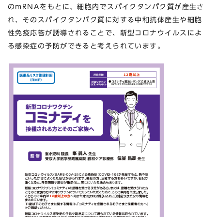
のmRNAをもとに、細胞内でスパイクタンパク質が産生さ
れ、そのスパイクタンパク質に対する中和抗体産生や細胞
性免疫応答が誘導されることで、新型コロナウイルスによ
る感染症の予防ができると考えられています。