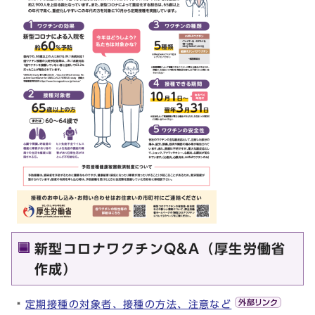
新型コロナワクチンQ&A（厚生労働省
作成）
定期接種の対象者、接種の方法、注意など