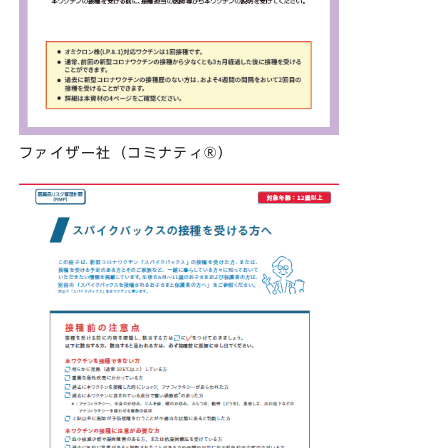
ファイザー社（コミナティ®）