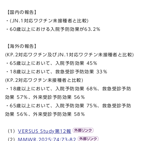
【国内の報告】
・(JN.1対応ワクチン未接種者と比較)
・60歳以上における入院予防効果が63.2％​
【海外の報告】
(KP.2対応ワクチン及びJN.1対応ワクチン未接種者と比較)
・65歳以上において、入院予防効果 45%
・18歳以上において、救急受診予防効果 33％
(KP.2対応ワクチン未接種者と比較)
・18歳以上において、入院予防効果 68%、救急受診予防
効果 57％、外来受診予防効果 56％
・65歳以上において、入院予防効果 75%、救急受診予防
効果 56％、外来受診予防効果 58％
（1）
VERSUS Study第12報
（2）
MMWR.2025;74:73-82