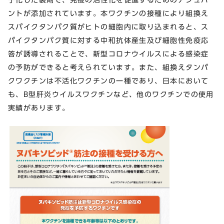
ントが添加されています。本ワクチンの接種により組換え
スパイクタンパク質がヒトの細胞内に取り込まれると、ス
パイクタンパク質に対する中和抗体産生及び細胞性免疫応
答が誘導されることで、新型コロナウイルスによる感染症
の予防ができると考えられています。また、組換えタンパ
クワクチンは不活化ワクチンの一種であり、日本において
も、B型肝炎ウイルスワクチンなど、他のワクチンでの使用
実績があります。