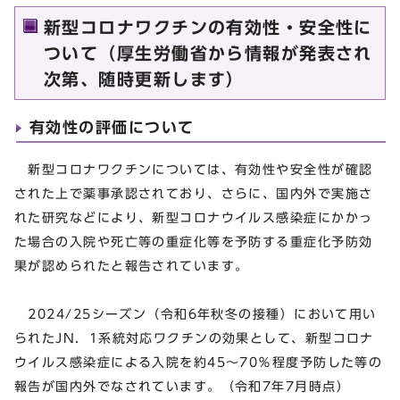
新型コロナワクチンの有効性・安全性に
ついて（厚生労働省から情報が発表され
次第、随時更新します）
有効性の評価について
新型コロナワクチンについては、有効性や安全性が確認
された上で薬事承認されており、さらに、国内外で実施さ
れた研究などにより、新型コロナウイルス感染症にかかっ
た場合の入院や死亡等の重症化等を予防する重症化予防効
果が認められたと報告されています。
2024/25シーズン（令和6年秋冬の接種）において用い
られたJN．1系統対応ワクチンの効果として、新型コロナ
ウイルス感染症による入院を約45～70％程度予防した等の
報告が国内外でなされています。（令和7年7月時点）