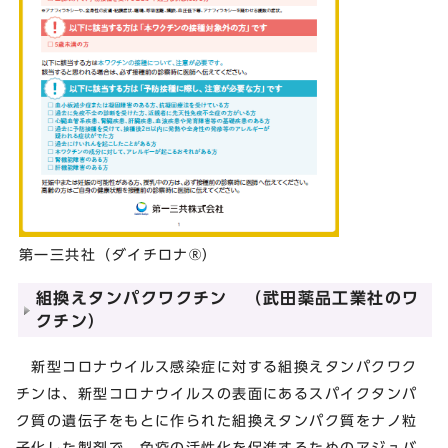
第一三共社（ダイチロナ®）
組換えタンパクワクチン （武田薬品工業社のワ
クチン）
新型コロナウイルス感染症に対する組換えタンパクワク
チンは、新型コロナウイルスの表面にあるスパイクタンパ
ク質の遺伝子をもとに作られた組換えタンパク質をナノ粒
子化した製剤で、免疫の活性化を促進するためのアジュバ