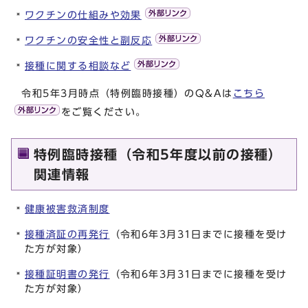
ワクチンの仕組みや効果
ワクチンの安全性と副反応
接種に関する相談など
令和5年3月時点（特例臨時接種）のQ&Aは
こちら
をご覧ください。
特例臨時接種（令和5年度以前の接種）
関連情報
健康被害救済制度
接種済証の再発行
（令和6年3月31日までに接種を受け
た方が対象）
接種証明書の発行
（令和6年3月31日までに接種を受け
た方が対象）