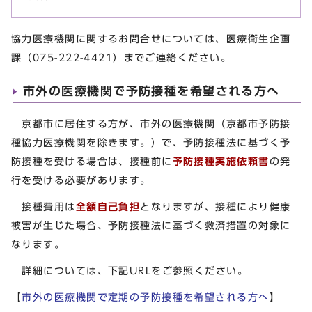
協力医療機関に関するお問合せについては、医療衛生企画
課（075-222-4421）までご連絡ください。
市外の医療機関で予防接種を希望される方へ
京都市に居住する方が、市外の医療機関（京都市予防接
種協力医療機関を除きます。）で、予防接種法に基づく予
防接種を受ける場合は、接種前に
予防接種実施依頼書
の発
行を受ける必要があります。
接種費用は
全額自己負担
となりますが、接種により健康
被害が生じた場合、予防接種法に基づく救済措置の対象に
なります。
詳細については、下記URLをご参照ください。
【
市外の医療機関で定期の予防接種を希望される方へ
】