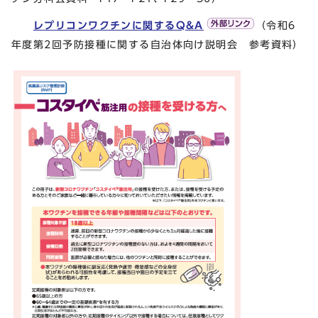
レプリコンワクチンに関するQ&A
（令和6
年度第2回予防接種に関する自治体向け説明会 参考資料）