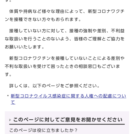
体質や持病など様々な理由によって、新型コロナワクチ
ンを接種できない方々もおられます。
接種していない方に対して、接種の強制や差別、不利益
な取扱いを行うことのないよう、皆様のご理解とご協力を
お願いいたします。
新型コロナワクチンを接種していないことによる差別や
不利な取扱いを受けて困ったときの相談窓口もございま
す。
詳しくは、以下のページをご参照ください。
新型コロナウイルス感染症に関する人権への配慮につい
て
このページに対してご意見をお聞かせください
このページは役に立ちましたか？