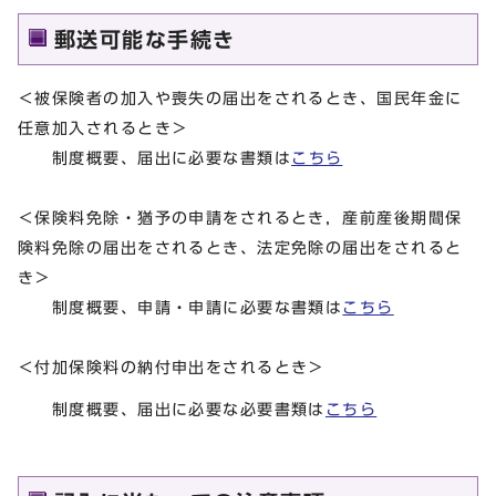
郵送可能な手続き
＜被保険者の加入や喪失の届出をされるとき、国民年金に
任意加入されるとき＞
制度概要、届出に必要な書類は
こちら
＜保険料免除・猶予の申請をされるとき，産前産後期間保
険料免除の届出をされるとき、法定免除の届出をされると
き＞
制度概要、申請・申請に必要な書類は
こちら
＜付加保険料の納付申出をされるとき＞
制度概要、届出に必要な必要書類は
こちら