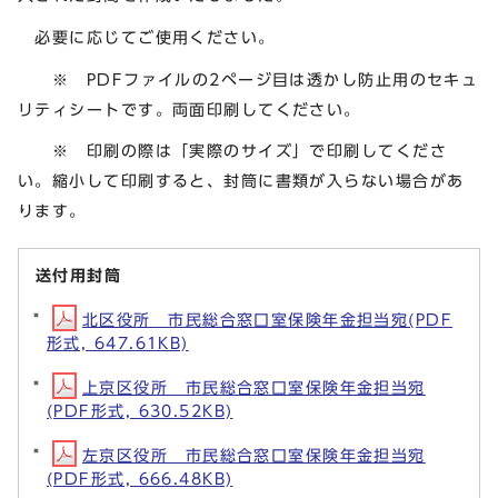
必要に応じてご使用ください。
※ PDFファイルの2ページ目は透かし防止用のセキュ
リティシートです。両面印刷してください。
※ 印刷の際は「実際のサイズ」で印刷してくださ
い。縮小して印刷すると、封筒に書類が入らない場合があ
ります。
送付用封筒
北区役所 市民総合窓口室保険年金担当宛(PDF
形式, 647.61KB)
上京区役所 市民総合窓口室保険年金担当宛
(PDF形式, 630.52KB)
左京区役所 市民総合窓口室保険年金担当宛
(PDF形式, 666.48KB)