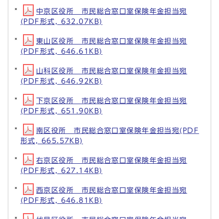
中京区役所 市民総合窓口室保険年金担当宛
(PDF形式, 632.07KB)
東山区役所 市民総合窓口室保険年金担当宛
(PDF形式, 646.61KB)
山科区役所 市民総合窓口室保険年金担当宛
(PDF形式, 646.92KB)
下京区役所 市民総合窓口室保険年金担当宛
(PDF形式, 651.90KB)
南区役所 市民総合窓口室保険年金担当宛(PDF
形式, 665.57KB)
右京区役所 市民総合窓口室保険年金担当宛
(PDF形式, 627.14KB)
西京区役所 市民総合窓口室保険年金担当宛
(PDF形式, 646.81KB)