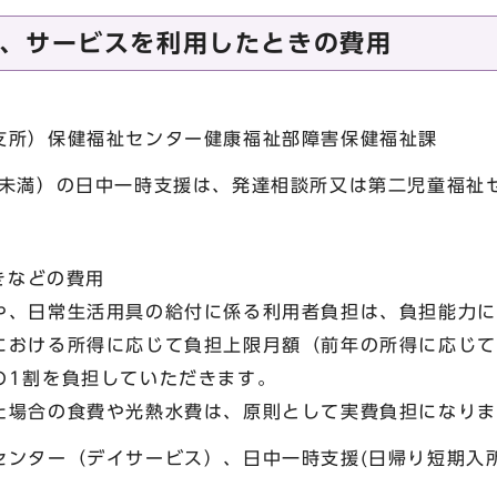
、サービスを利用したときの費用
所）保健福祉センター健康福祉部障害保健福祉課
歳未満）の日中一時支援は、発達相談所又は第二児童福祉
ときなどの費用
、日常生活用具の給付に係る利用者負担は、負担能力に
における所得に応じて負担上限月額（前年の所得に応じて
の1割を負担していただきます。
場合の食費や光熱水費は、原則として実費負担になりま
センター（デイサービス）、日中一時支援(日帰り短期入