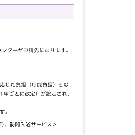
センターが申請先になります。
応じた負担（応能負担）とな
1年ごとに改定）が設定され、
す。
所)、訪問入浴サービス＞