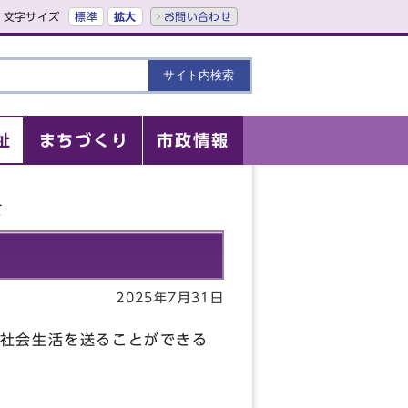
文字サイズ
標準
拡大
お問い合わせ
祉
まちづくり
市政情報
て
2025年7月31日
社会生活を送ることができる