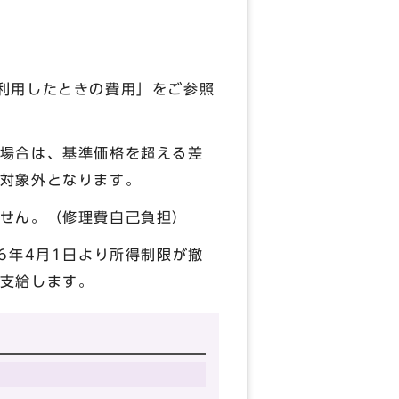
利用したときの費用」をご参照
場合は、基準価格を超える差
対象外となります。
ません。（修理費自己負担）
6年4月1日より所得制限が撤
支給します。