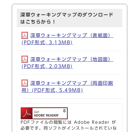
深草ウォーキングマップのダウンロード
はこちらから！
深草ウォーキングマップ（表紙面）
(PDF形式, 3.13MB)
深草ウォーキングマップ（地図面）
(PDF形式, 2.03MB)
深草ウォーキングマップ（両面印刷
用）(PDF形式, 5.49MB)
PDFファイルの閲覧には Adobe Reader が
必要です。同ソフトがインストールされていな