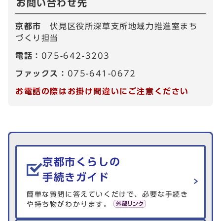
お問い合わせ先
京都市
伏見区役所深草支所地域力推進室まち
づくり担当
電話：
075-642-3203
ファックス：
075-641-0672
お電話の際はお掛け間違いにご注意ください
生活情報を探す
京都市くらしの
手続きガイド
簡単な質問に答えていくだけで、必要な手続き
や持ち物がわかります。