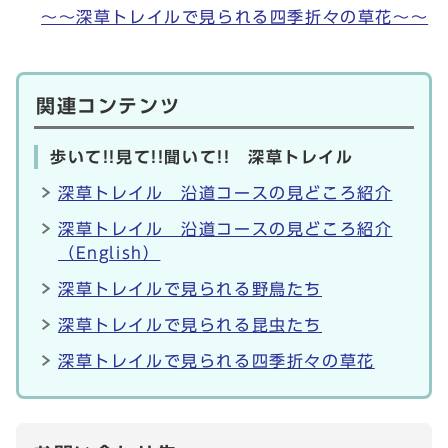
～～深草トレイルで見られる四季折々の草花～～
関連コンテンツ
歩いて!!見て!!聞いて!! 深草トレイル
深草トレイル 沿道コースの見どころ紹介
深草トレイル 沿道コースの見どころ紹介
（English）
深草トレイルで見られる野鳥たち
深草トレイルで見られる昆虫たち
深草トレイルで見られる四季折々の草花