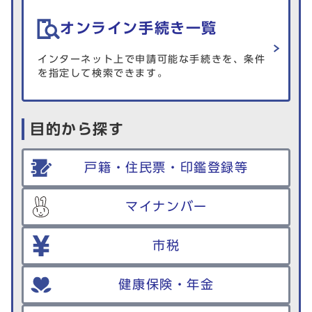
オンライン手続き一覧
インターネット上で申請可能な手続きを、条件
を指定して検索できます。
目的から探す
戸籍・住民票・印鑑登録等
マイナンバー
市税
健康保険・年金