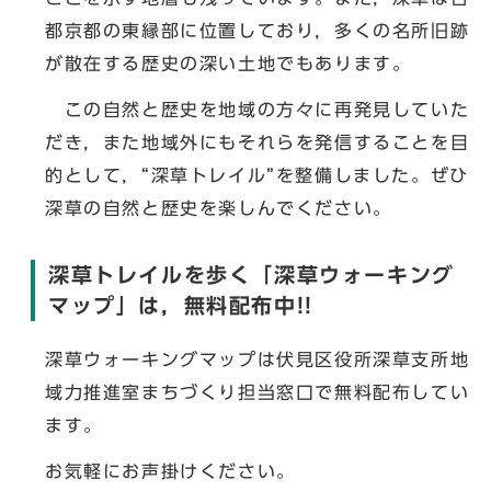
都京都の東縁部に位置しており，多くの名所旧跡
が散在する歴史の深い土地でもあります。
この自然と歴史を地域の方々に再発見していた
だき，また地域外にもそれらを発信することを目
的として，“深草トレイル”を整備しました。ぜひ
深草の自然と歴史を楽しんでください。
深草トレイルを歩く「深草ウォーキング
マップ」は，無料配布中!!
深草ウォーキングマップは伏見区役所深草支所地
域力推進室まちづくり担当窓口で無料配布してい
ます。
お気軽にお声掛けください。