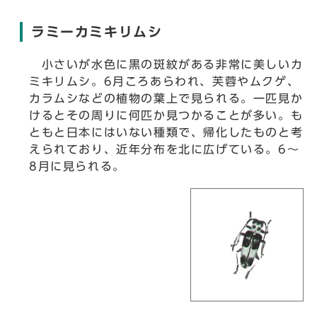
ラミーカミキリムシ
小さいが水色に黒の斑紋がある非常に美しいカ
ミキリムシ。6月ころあらわれ、芙蓉やムクゲ、
カラムシなどの植物の葉上で見られる。一匹見か
けるとその周りに何匹か見つかることが多い。も
ともと日本にはいない種類で、帰化したものと考
えられており、近年分布を北に広げている。6～
8月に見られる。