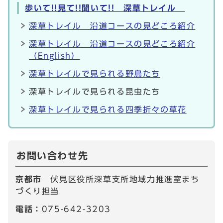
歩いて!!見て!!聞いて!! 深草トレイル
深草トレイル 沿道コースの見どころ紹介
深草トレイル 沿道コースの見どころ紹介
（English）
深草トレイルで見られる野鳥たち
深草トレイルで見られる昆虫たち
深草トレイルで見られる四季折々の草花
お問い合わせ先
京都市
伏見区役所深草支所地域力推進室まち
づくり担当
電話：
075-642-3203