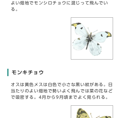
よい畑地でモンシロチョウに混じって飛んでい
る。
モンキチョウ
オスは黄色メスは白色で小さな黒い紋がある。日
当たりのよい畑地で勢いよく飛んでは菜の花など
で吸密する。4月から9月頃までよく見られる。