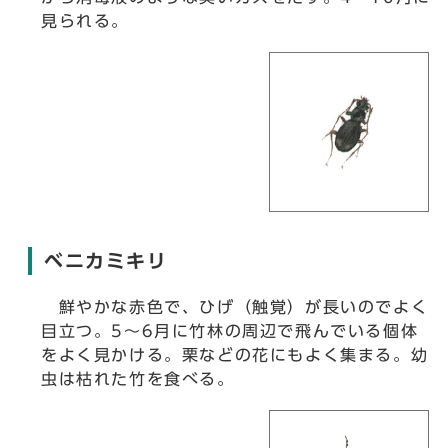
見られる。
ベニカミキリ
鮮やかな赤色で、ひげ（触覚）が長いのでよく
目立つ。5～6月に竹林の周辺で飛んでいる個体
をよく見かける。栗などの花にもよく集まる。幼
虫は枯れた竹を食べる。