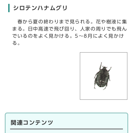
シロテンハナムグリ
春から夏の終わりまで見られる。花や樹液に集
まる。日中高速で飛び回り、人家の周りでも飛ん
でいるのをよく見かける。5～8月によく見かけ
る。
関連コンテンツ