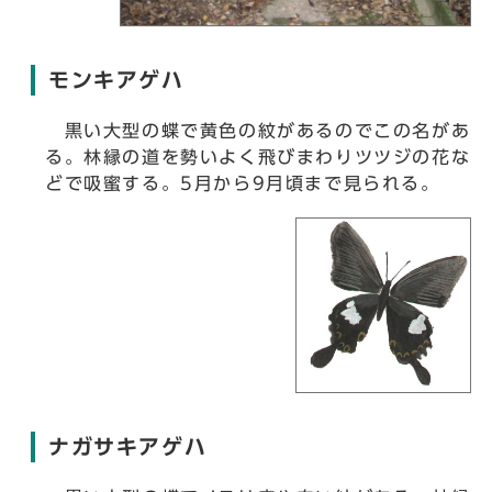
モンキアゲハ
黒い大型の蝶で黄色の紋があるのでこの名があ
る。林縁の道を勢いよく飛びまわりツツジの花な
どで吸蜜する。5月から9月頃まで見られる。
ナガサキアゲハ