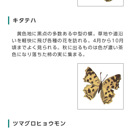
キタテハ
黄色地に黒点の多数ある中型の蝶。草地や道沿
いを軽快に飛び各種の花を訪れる。4月から10月
頃までよく見られる。秋に出るものは色が濃い茶
色になり落ちた柿の実に集まる。
ツマグロヒョウモン