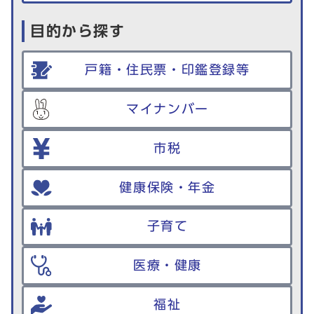
目的から探す
戸籍・住民票・印鑑登録等
マイナンバー
市税
健康保険・年金
子育て
医療・健康
福祉