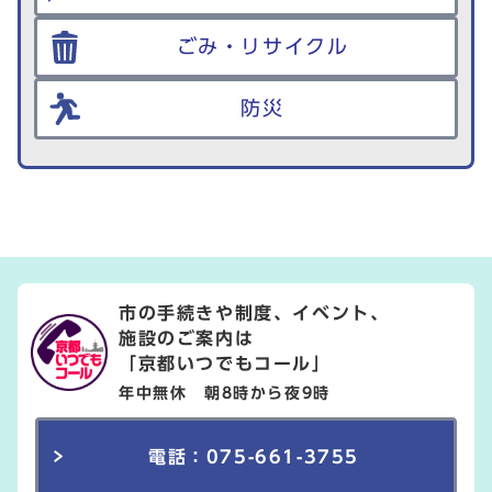
ごみ・リサイクル
防災
市の手続きや制度、イベント、
施設のご案内は
「京都いつでもコール」
年中無休 朝8時から夜9時
電話：075-661-3755