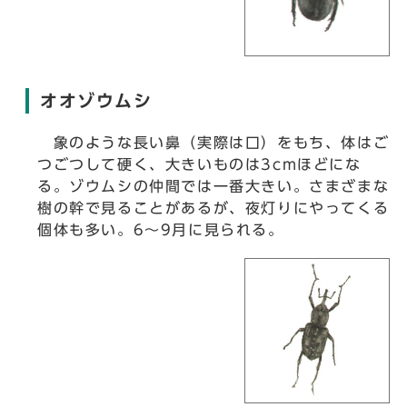
オオゾウムシ
象のような長い鼻（実際は口）をもち、体はご
つごつして硬く、大きいものは3cmほどにな
る。ゾウムシの仲間では一番大きい。さまざまな
樹の幹で見ることがあるが、夜灯りにやってくる
個体も多い。6～9月に見られる。