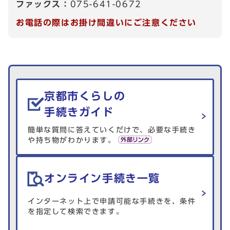
ファックス：
075-641-0672
お電話の際はお掛け間違いにご注意ください
生活情報を探す
京都市くらしの
手続きガイド
簡単な質問に答えていくだけで、必要な手続き
や持ち物がわかります。
オンライン手続き一覧
インターネット上で申請可能な手続きを、条件
を指定して検索できます。