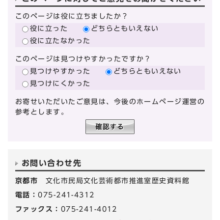
このページは役に立ちましたか？
役に立った
どちらともいえない
役に立たなかった
このページは見つけやすかったですか？
見つけやすかった
どちらともいえない
見つけにくかった
お寄せいただいたご意見は、今後のホームページ運営の
参考とします。
お問い合わせ先
京都市
文化市民局文化芸術都市推進室歴史資料館
電話：
075-241-4312
ファックス：
075-241-4012