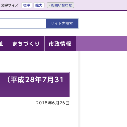
文字サイズ
標準
拡大
お問い合わせ
祉
まちづくり
市政情報
（平成28年7月31
2018年6月26日