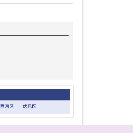
西京区
伏見区