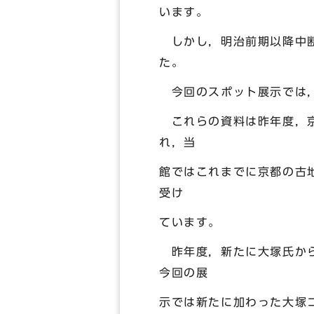
います。
しかし，明治前期以降中断
た。
今回のスポット展示では，
これらの資料は昨年度，京
れ，当
館ではこれまでに京都の古
受け
ています。
昨年度，新たに大塚氏から
今回の展
示では新たに加わった大塚