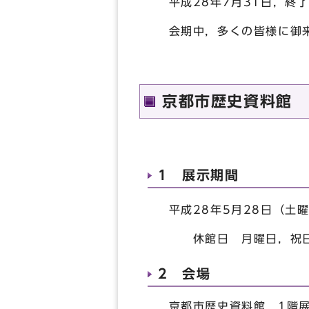
平成28年7月31日，終
会期中，多くの皆様に御来
京都市歴史資料館 
1 展示期間
平成28年5月28日（土曜
休館日 月曜日，祝
2 会場
京都市歴史資料館 1階