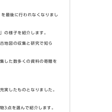
）を最後に行われなくなりまし
」の様子を紹介します。
古地図の収集と研究で知ら
集した数多くの資料の寄贈を
充実したものとなりました。
物3点を選んで紹介します。