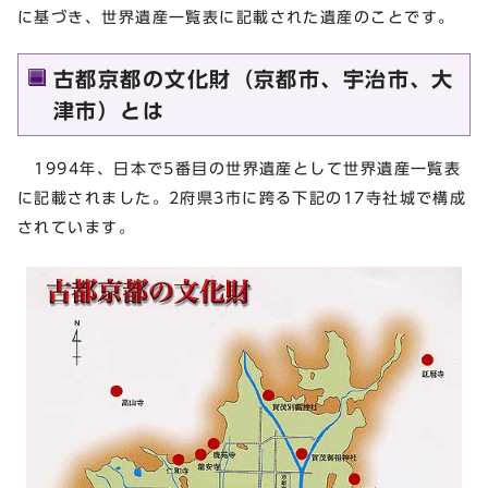
に基づき、世界遺産一覧表に記載された遺産のことです。
古都京都の文化財（京都市、宇治市、大
津市）とは
1994年、日本で5番目の世界遺産として世界遺産一覧表
に記載されました。2府県3市に跨る下記の17寺社城で構成
されています。