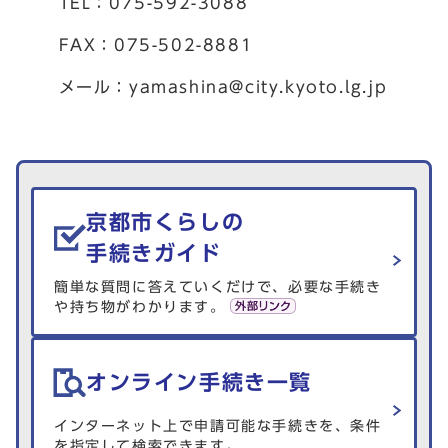
TEL：075-592-3088
FAX：075-502-8881
メール：
yamashina@city.kyoto.lg.jp
生活情報を探す
京都市くらしの
手続きガイド
簡単な質問に答えていくだけで、必要な手続き
や持ち物がわかります。
オンライン手続き一覧
インターネット上で申請可能な手続きを、条件
を指定して検索できます。