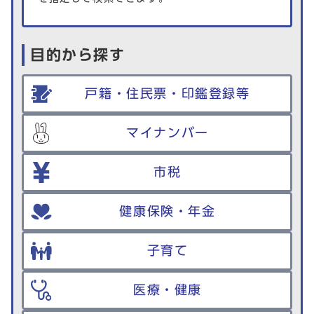
目的から探す
戸籍・住民票・印鑑登録等
マイナンバー
市税
健康保険・年金
子育て
医療・健康