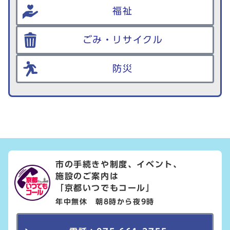
福祉
ごみ・リサイクル
防災
市の手続きや制度、イベント、
施設のご案内は
「京都いつでもコール」
年中無休 朝8時から夜9時