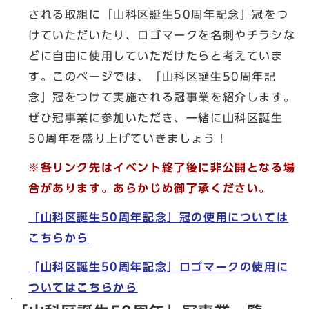
される取組に「山科区誕生50周年記念」冠をつ
けていただいたり、ロゴマークを名刺やチラシな
どに自由に使用していただけたらと考えていま
す。このページでは、「山科区誕生50周年記
念」冠をつけて実施される冠事業を紹介します。
ぜひ冠事業に参加いただき、一緒に山科区誕生
50周年を盛り上げていきましょう！
※各リンク先はイベント終了後に非公開となる場
合があります。あらかじめ御了承ください。
「山科区誕生50周年記念」冠の使用については
こちらから
「山科区誕生50周年記念」ロゴマークの使用に
ついてはこちらから