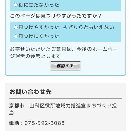
役に立たなかった
このページは見つけやすかったですか？
見つけやすかった
どちらともいえない
見つけにくかった
お寄せいただいたご意見は、今後のホームペー
ジ運営の参考とします。
お問い合わせ先
京都市
山科区役所地域力推進室まちづくり担
当
電話：
075-592-3088