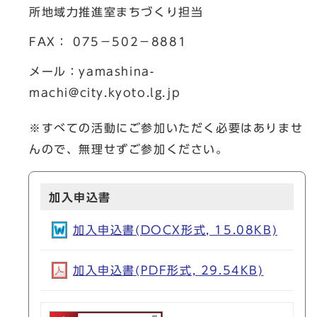
所地域力推進室まちづくり担当
FAX： 075－502－8881
メール：
yamashina-
machi@city.kyoto.lg.jp
※すべての活動にご参加いただく必要はありませ
んので、無理せずご参加ください。
加入申込書
加入申込書(DOCX形式, 15.08KB)
加入申込書(PDF形式, 29.54KB)