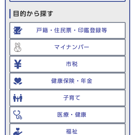
目的から探す
戸籍・住民票・印鑑登録等
マイナンバー
市税
健康保険・年金
子育て
医療・健康
福祉