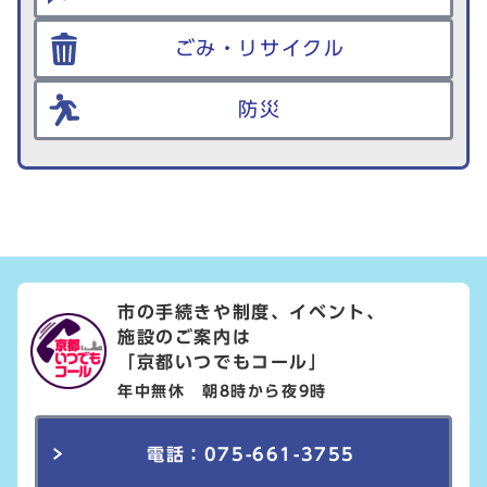
ごみ・リサイクル
防災
市の手続きや制度、イベント、
施設のご案内は
「京都いつでもコール」
年中無休 朝8時から夜9時
電話：075-661-3755