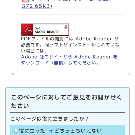
372.65KB)
PDFファイルの閲覧には Adobe Reader が
必要です。同ソフトがインストールされていな
い場合には、
Adobe 社のサイトから Adobe Reader を
ダウンロード（無償）してください。
このページに対してご意見をお聞かせく
ださい
このページは役に立ちましたか？
役に立った
どちらともいえない