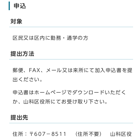
申込
対象
区民又は区内に勤務・通学の方
提出方法
郵便、FAX、メール又は来所にて加入申込書を提
出ください。
申込書はホームページでダウンロードいただく
か、山科区役所にてお受け取り下さい。
提出先
住所：〒607－8511 （住所不要） 山科区役