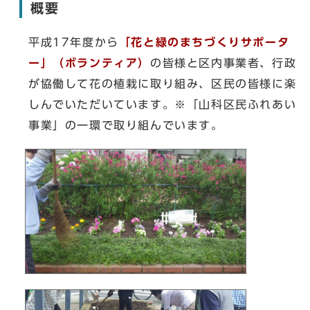
概要
平成17年度から
「花と緑のまちづくりサポータ
ー」（ボランティア）
の皆様と区内事業者、行政
が協働して花の植栽に取り組み、区民の皆様に楽
しんでいただいています。※「山科区民ふれあい
事業」の一環で取り組んでいます。