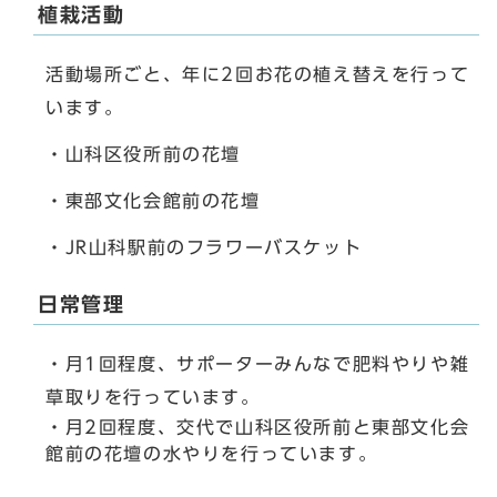
植栽活動
活動場所ごと、年に2回お花の植え替えを行って
います。
・山科区役所前の花壇
・東部文化会館前の花壇
・JR山科駅前のフラワーバスケット
日常管理
・月1回程度、サポーターみんなで肥料やりや雑
草取りを行っています。
・月2回程度、交代で山科区役所前と東部文化会
館前の花壇の水やりを行っています。