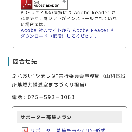
PDFファイルの閲覧には Adobe Reader が
必要です。同ソフトがインストールされていな
い場合には、
Adobe 社のサイトから Adobe Reader を
ダウンロード（無償）してください。
問合せ先
ふれあい“やましな”実行委員会事務局（山科区役
所地域力推進室まちづくり担当）
電話：075－592－3088
サポーター募集チラシ
サポーター募集チラシ(PDF形式,