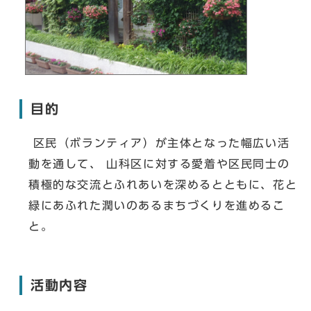
目的
区民（ボランティア）が主体となった幅広い活
動を通して、 山科区に対する愛着や区民同士の
積極的な交流とふれあいを深めるとともに、花と
緑にあふれた潤いのあるまちづくりを進めるこ
と。
活動内容