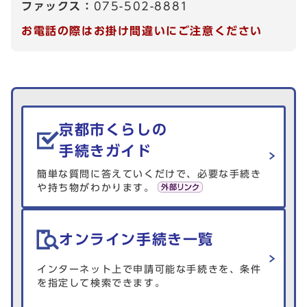
ファックス：
075-502-8881
お電話の際はお掛け間違いにご注意ください
生活情報を探す
京都市くらしの
手続きガイド
簡単な質問に答えていくだけで、必要な手続き
や持ち物がわかります。
オンライン手続き一覧
インターネット上で申請可能な手続きを、条件
を指定して検索できます。