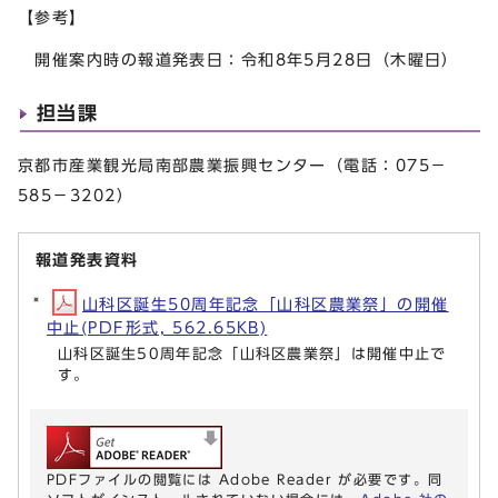
【参考】
開催案内時の報道発表日：令和8年5月28日（木曜日）
担当課
京都市産業観光局南部農業振興センター（電話：075－
585－3202）
報道発表資料
山科区誕生50周年記念「山科区農業祭」の開催
中止(PDF形式, 562.65KB)
山科区誕生50周年記念「山科区農業祭」は開催中止で
す。
PDFファイルの閲覧には Adobe Reader が必要です。同