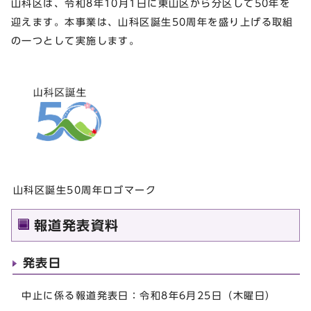
山科区は、令和8年10月1日に東山区から分区して50年を
迎えます。本事業は、山科区誕生50周年を盛り上げる取組
の一つとして実施します。
山科区誕生50周年ロゴマーク
報道発表資料
発表日
中止に係る報道発表日：令和8年6月25日（木曜日）