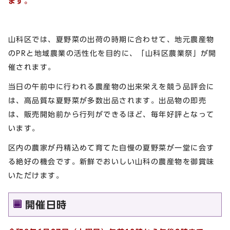
ます。
山科区では、夏野菜の出荷の時期に合わせて、地元農産物
のPRと地域農業の活性化を目的に、「山科区農業祭」が開
催されます。
当日の午前中に行われる農産物の出来栄えを競う品評会に
は、高品質な夏野菜が多数出品されます。出品物の即売
は、販売開始前から行列ができるほど、毎年好評となって
います。
区内の農家が丹精込めて育てた自慢の夏野菜が一堂に会す
る絶好の機会です。新鮮でおいしい山科の農産物を御賞味
いただけます。
開催日時