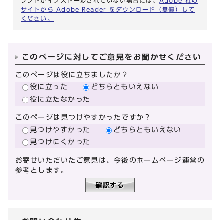
ソフトがインストールされていない場合には、
Adobe 社の
サイトから Adobe Reader をダウンロード（無償）して
ください。
このページに対してご意見をお聞かせください
このページは役に立ちましたか？
役に立った
どちらともいえない
役に立たなかった
このページは見つけやすかったですか？
見つけやすかった
どちらともいえない
見つけにくかった
お寄せいただいたご意見は、今後のホームページ運営の
参考とします。