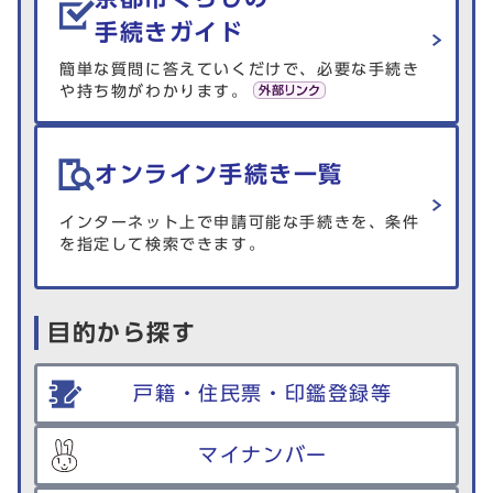
手続きガイド
簡単な質問に答えていくだけで、必要な手続き
や持ち物がわかります。
オンライン手続き一覧
インターネット上で申請可能な手続きを、条件
を指定して検索できます。
目的から探す
戸籍・住民票・印鑑登録等
マイナンバー