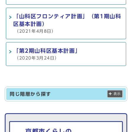
「山科区フロンティア計画」（第1期山科
区基本計画）
（2021年4月8日）
「第2期山科区基本計画」
（2020年3月24日）
同じ階層から探す
表示
生活情報を探す
京都市くらしの