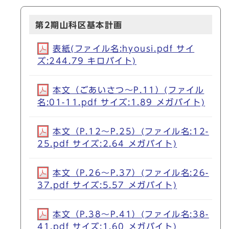
第2期山科区基本計画
表紙(ファイル名:hyousi.pdf サイ
ズ:244.79 キロバイト)
本文（ごあいさつ～P.11）(ファイル
名:01-11.pdf サイズ:1.89 メガバイト)
本文（P.12～P.25）(ファイル名:12-
25.pdf サイズ:2.64 メガバイト)
本文（P.26～P.37）(ファイル名:26-
37.pdf サイズ:5.57 メガバイト)
本文（P.38～P.41）(ファイル名:38-
41.pdf サイズ:1.60 メガバイト)