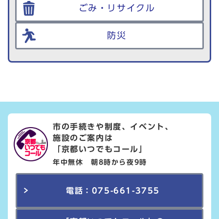
ごみ・リサイクル
防災
市の手続きや制度、イベント、
施設のご案内は
「京都いつでもコール」
年中無休 朝8時から夜9時
電話：075-661-3755