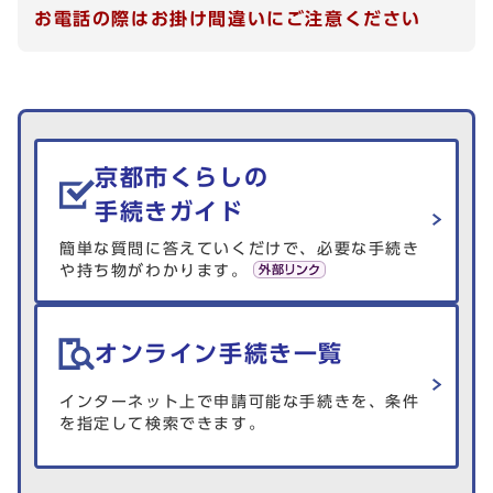
お電話の際はお掛け間違いにご注意ください
生活情報を探す
京都市くらしの
手続きガイド
簡単な質問に答えていくだけで、必要な手続き
や持ち物がわかります。
オンライン手続き一覧
インターネット上で申請可能な手続きを、条件
を指定して検索できます。