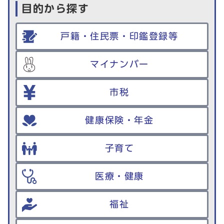
目的から探す
戸籍・住民票・印鑑登録等
マイナンバー
市税
健康保険・年金
子育て
医療・健康
福祉