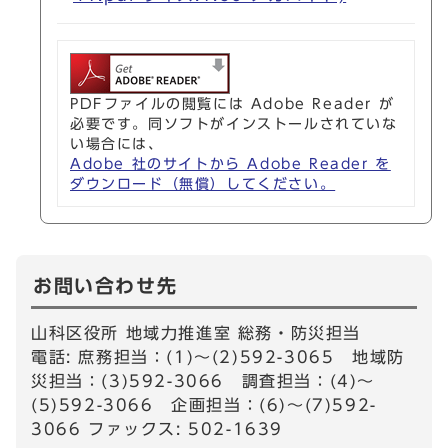
PDFファイルの閲覧には Adobe Reader が
必要です。同ソフトがインストールされていな
い場合には、
Adobe 社のサイトから Adobe Reader を
ダウンロード（無償）してください。
お問い合わせ先
山科区役所 地域力推進室 総務・防災担当
電話: 庶務担当：(1)～(2)592-3065 地域防
災担当：(3)592-3066 調査担当：(4)～
(5)592-3066 企画担当：(6)～(7)592-
3066 ファックス: 502-1639